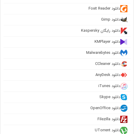
دانلود Foxit Reader
دانلود Gimp
دانلود رایگان Kaspersky
دانلود KMPlayer
دانلود Malwarebytes
دانلود CCleaner
دانلود AnyDesk
دانلود iTunes
دانلود Skype
دانلود OpenOffice
دانلود Filezilla
دانلود UTorrent