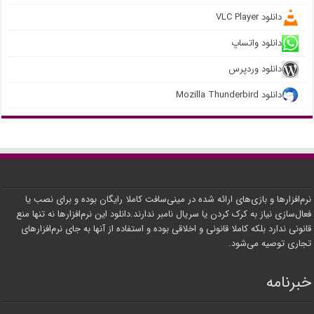
دانلود VLC Player
دانلود واتساپ
دانلود وردپرس
دانلود Mozilla Thunderbird
نرم‌افزارها و بازی‌های ارائه شده در مینی‌سافت کاملا رایگان بوده و برای نصب یا
فعال‌سازی نیاز به کرک کردن یا سریال نامبر ندارند.دانلود این نرم‌افزارها نه تنها منع
قانونی ندارد بلکه کاملا قانونی و اخلاقی بوده و استفاده از آنها به جای نرم‌افزارهای
تجاری توصیه می‌شود.
خبرنامه