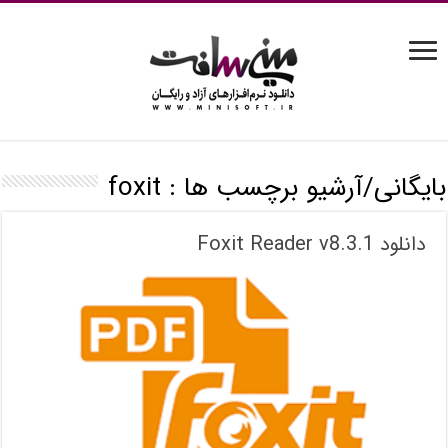
بایگانی/آرشیو برچسب ها :
foxit
دانلود Foxit Reader v8.3.1