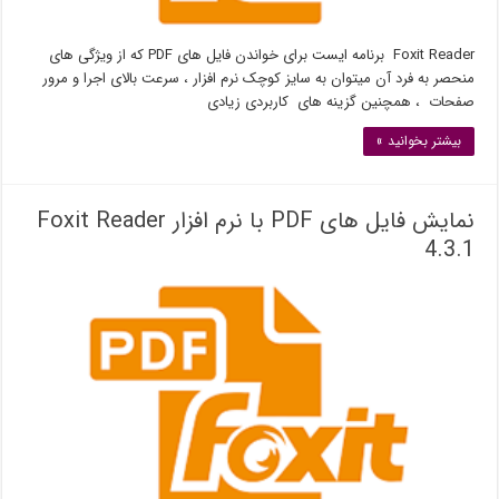
Foxit Reader برنامه ایست برای خواندن فایل های PDF که از ویژگی های
منحصر به فرد آن میتوان به سایز کوچک نرم افزار ، سرعت بالای اجرا و مرور
صفحات ، همچنین گزینه های کاربردی زیادی
بیشتر بخوانید »
نمایش فایل های PDF با نرم افزار Foxit Reader
4.3.1