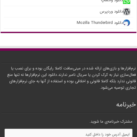
دانلود واتساپ
دانلود وردپرس
دانلود Mozilla Thunderbird
نرم‌افزارها و بازی‌های ارائه شده در مینی‌سافت کاملا رایگان بوده و برای نصب یا
فعال‌سازی نیاز به کرک کردن یا سریال نامبر ندارند.دانلود این نرم‌افزارها نه تنها منع
قانونی ندارد بلکه کاملا قانونی و اخلاقی بوده و استفاده از آنها به جای نرم‌افزارهای
تجاری توصیه می‌شود.
خبرنامه
مشترک خبرنامه‌ی ما شوید.