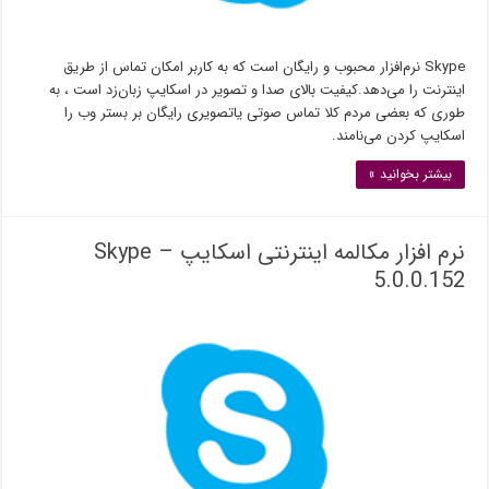
Skype نرم‌افزار محبوب و رایگان است که به کاربر امکان تماس از طریق
اینترنت را می‌دهد.کیفیت بالای صدا و تصویر در اسکایپ زبان‌زد است ، به
طوری که بعضی مردم کلا تماس صوتی یاتصویری رایگان بر بستر وب را
اسکایپ کردن می‌نامند.
بیشتر بخوانید »
نرم افزار مکالمه اینترنتی اسکایپ – Skype
5.0.0.152