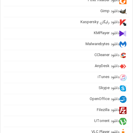
دانلود Foxit Reader
دانلود Gimp
دانلود رایگان Kaspersky
دانلود KMPlayer
دانلود Malwarebytes
دانلود CCleaner
دانلود AnyDesk
دانلود iTunes
دانلود Skype
دانلود OpenOffice
دانلود Filezilla
دانلود UTorrent
دانلود VLC Player