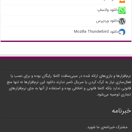
دانلود واتساپ
دانلود وردپرس
دانلود Mozilla Thunderbird
نرم‌افزارها و بازی‌های ارائه شده در مینی‌سافت کاملا رایگان بوده و برای نصب یا
فعال‌سازی نیاز به کرک کردن یا سریال نامبر ندارند.دانلود این نرم‌افزارها نه تنها منع
قانونی ندارد بلکه کاملا قانونی و اخلاقی بوده و استفاده از آنها به جای نرم‌افزارهای
تجاری توصیه می‌شود.
خبرنامه
مشترک خبرنامه‌ی ما شوید.