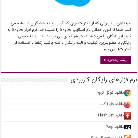
طرفداران و کاربرانی که از اینترنت برای گفتگو و ارتباط با دیگران استفاده می
کنند حتما تا کنون حداقل نام اسکایپ Skype را شنیده اند. نرم افزار Skype به
کاربر این امکان را می دهد که در هر کجای می توانید یک ارتباط صوتی
رایگان با مطلوبترین کیفیت و البته رایگان داشته یاشید (فقط با استفاده از
اینترنت). این نرم …
بیشتر بخوانید »
نرم‌افزارهای رایگان کاربردی
دانلود گوگل کروم
دانلود فایرفاکس
دانلود FlashGet
دانلود ۷zip