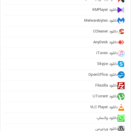
دانلود KMPlayer
دانلود Malwarebytes
دانلود CCleaner
دانلود AnyDesk
دانلود iTunes
دانلود Skype
دانلود OpenOffice
دانلود Filezilla
دانلود UTorrent
دانلود VLC Player
دانلود واتساپ
دانلود وردپرس