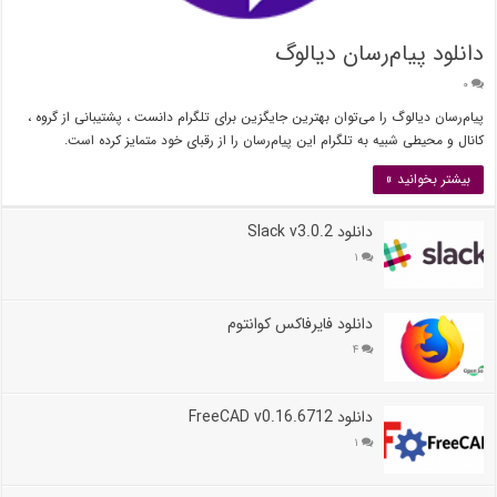
دانلود پیام‌رسان دیالوگ
۰
پیام‌رسان دیالوگ را می‌توان بهترین جایگزین برای تلگرام دانست ، پشتیبانی از گروه ،
کانال و محیطی شبیه به تلگرام این پیام‌رسان را از رقبای خود متمایز کرده است.
بیشتر بخوانید »
دانلود Slack v3.0.2
۱
دانلود فایرفاکس کوانتوم
۴
دانلود FreeCAD v0.16.6712
۱