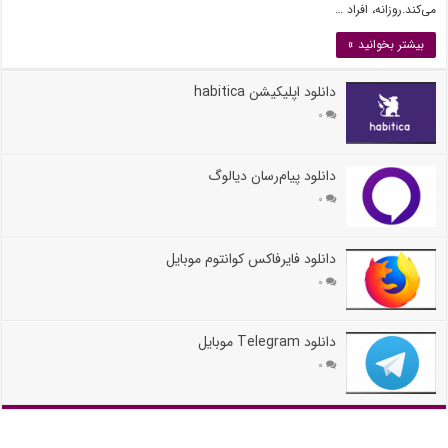
می‌کند.روزانه، افراد …
بیشتر بخوانید »
دانلود اپلیکیشن habitica
۰
دانلود پیام‌رسان دیالوگ
۰
دانلود فایرفاکس کوانتوم موبایل
۰
دانلود Telegram موبایل
۰