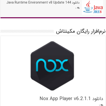
دانلود Java Runtime Environment v8 Update 144
۰
نرم‌افزار رایگان مکینتاش
دانلود Nox App Player v6.2.1.1
۱