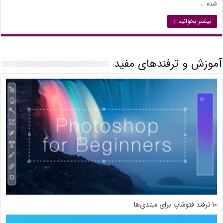
شده …
بیشتر بخوانید »
آموزش و ترفندهای مفید
۱۰ ترفند فتوشاپ برای مبتدی‌ها