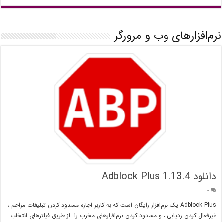
نرم‌افزارهای وب و مرورگر
دانلود Adblock Plus 1.13.4
۰
Adblock Plus یک نرم‌افزار رایگان است که به کاربر اجازه مسدود کردن تبلیغات مزاحم ،
غیرفعال کردن ردیابی ، و مسدود کردن نرم‌افزارهای مخرب را از طریق فیلترهای انتخاب