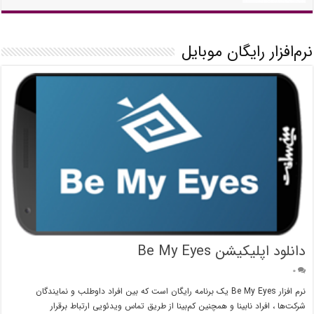
نرم‌افزار رایگان موبایل
دانلود اپلیکیشن Be My Eyes
۰
نرم افزار Be My Eyes یک برنامه رایگان است که بین افراد داوطلب و نمایندگان
شرکت‌ها ، افراد نابینا و همچنین کم‌بینا از طریق تماس ویدئویی ارتباط برقرار