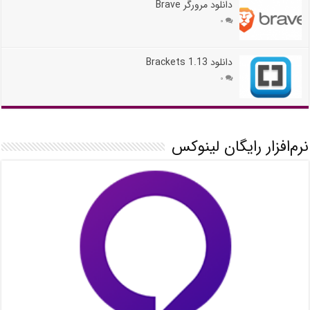
دانلود مرورگر Brave
۰
دانلود Brackets 1.13
۰
نرم‌افزار رایگان لینوکس