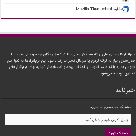
دانلود Mozilla Thunderbird
نرم‌افزارها و بازی‌های ارائه شده در مینی‌سافت کاملا رایگان بوده و برای نصب یا
فعال‌سازی نیاز به کرک کردن یا سریال نامبر ندارند.دانلود این نرم‌افزارها نه تنها منع
قانونی ندارد بلکه کاملا قانونی و اخلاقی بوده و استفاده از آنها به جای نرم‌افزارهای
تجاری توصیه می‌شود.
خبرنامه
مشترک خبرنامه‌ی ما شوید.