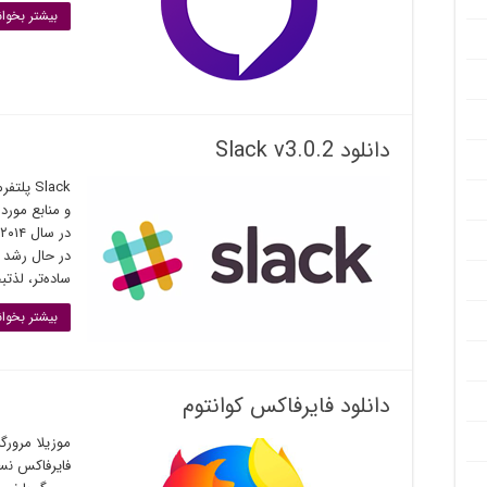
بیشتر بخوان
دانلود Slack v3.0.2
Slack پ
و منابع مورد 
ساده‌تر، لذتب
بیشتر بخوان
دانلود فایرفاکس کوانتوم
موزیلا مرورگ