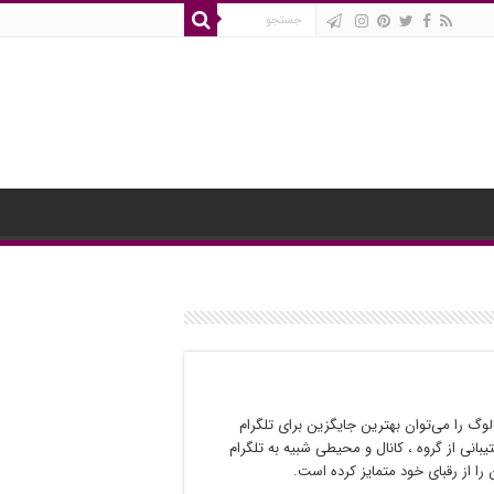
الوگ را می‌توان بهترین جایگزین برای تلگرام
بانی از گروه ، کانال و محیطی شبیه به تلگرام
 را از رقبای خود متمایز کرده است.