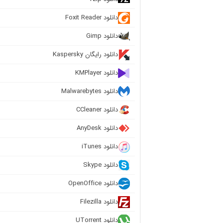
دانلود Foxit Reader
دانلود Gimp
دانلود رایگان Kaspersky
دانلود KMPlayer
دانلود Malwarebytes
دانلود CCleaner
دانلود AnyDesk
دانلود iTunes
دانلود Skype
دانلود OpenOffice
دانلود Filezilla
دانلود UTorrent