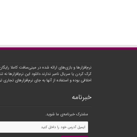
نرم‌افزارها و بازی‌های ارائه شده در مینی‌سافت کاملا رایگا
کرک کردن یا سریال نامبر ندارند.دانلود این نرم‌افزارها نه تنه
اخلاقی بوده و استفاده از آنها به جای نرم‌افزارهای تجاری 
خبرنامه
مشترک خبرنامه‌ی ما شوید.