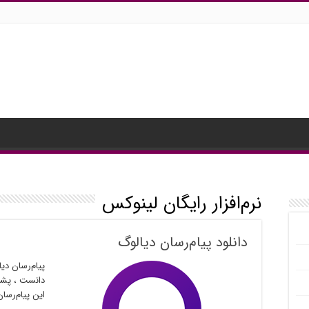
نرم‌افزار رایگان لینوکس
دانلود پیام‌رسان دیالوگ
پیام‌رسان دی
دانست ، پشتی
این پیام‌رسان