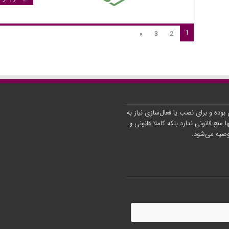
1
»
3
2
ن بوده و برای نصب یا فعال‌سازی نیاز به
ا منع قانونی ندارد بلکه کاملا قانونی و
توصیه می‌شود.