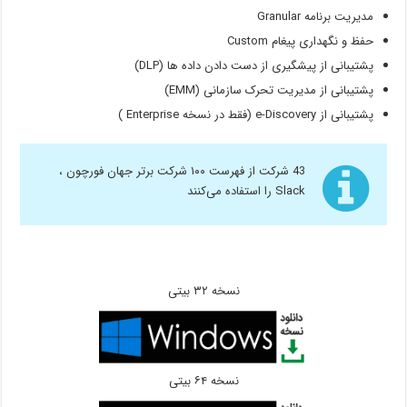
مدیریت برنامه Granular
حفظ و نگهداری پیغام Custom
پشتیبانی از پیشگیری از دست دادن داده ها (DLP)
پشتیبانی از مدیریت تحرک سازمانی (EMM)
پشتیبانی از e-Discovery (فقط در نسخه Enterprise )
43 شرکت از فهرست ۱۰۰ شرکت برتر جهان فورچون ،
Slack را استفاده می‌کنند
نسخه ۳۲ بیتی
نسخه ۶۴ بیتی