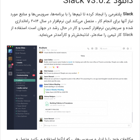
دانلود Slack v3.0.2
Slack
پلتفرمی را ایجاد کرده تا تیم‌ها را با برنامه‌ها، سرویس‌ها و منابع مورد
نیاز آنها برای انجام کار ، متصل می‌کند.این نرم‌افزار در سال ۲۰۱۴ راه‌اندازی
شده و سریعترین نرم‌افزار کسب و کار در حال رشد در جهان است.استفاده از
Slack کار تیمی را ساده‌تر، لذتبخش‌تر و کارآمدتر می‌نماید.
مکالمات خود را با ابزار و سرویس‌هایی که ازآنها استفاده می‌کنید متصل و