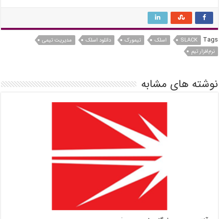
Tags
SLACK
اسلک
تیمورک
دانلود اسلک
مدیریت تیمی
نرم‌افزار تیم
نوشته های مشابه