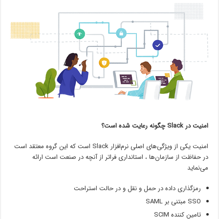
امنیت در Slack چگونه رعایت شده است؟
امنیت یکی از ویژگی‌های اصلی نرم‌افزار Slack است که این گروه معتقد است
در حفاظت از سازمان‌ها ، استانداری فراتر از آنچه در صنعت است ارائه
می‌نماید
رمزگذاری داده در حمل و نقل و در حالت استراحت
SSO مبتنی بر SAML
تامین کننده SCIM