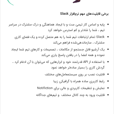
برخی قابلیت‌های مهم نرم‌افزار Slack
پایه و اساس کار تیمی ست و با ایجاد هماهنگی و درک مشترک در سراسر
تیم ، شما را شادتر و کم استرس خواهد کرد
Slack تمام ارتباطات تیم شما را به هم متصل کرده و یک فضای کاری
مشترک ، سازماندهی‌شده فراهم می‌کند
یک آرشیو قابل جستجو از مکالمات ، تصمیمات و کارهای تیم شما ایجاد
نموده و همه اعضا را در یافتن پاسخ یاری می‌کند
با استفاده از API قدرتمند خود و ابزارهایی که می‌توان با آن ادغام کرد ،
گردش کاری را بسیار ساده‌تر خواهد نمود
قابلیت نصب بر روی سیستمعامل‌های مختلف
رابط کاربری ساده همراه با گرافیکی زیبا
نمایش و تنظیمات کاربردی و عالی برای Notifiction
قابلیت ورود به چند کانال مختلف و تیم‌های جداگانه