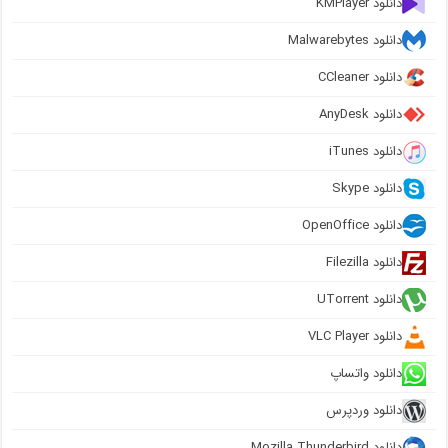
دانلود KMPlayer
دانلود Malwarebytes
دانلود CCleaner
دانلود AnyDesk
دانلود iTunes
دانلود Skype
دانلود OpenOffice
دانلود Filezilla
دانلود UTorrent
دانلود VLC Player
دانلود واتساپ
دانلود وردپرس
دانلود Mozilla Thunderbird