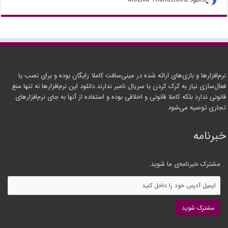
نرم‌افزارها و بازی‌های ارائه شده در مینی‌سافت کاملا رایگان بوده و برای نصب یا
فعال‌سازی نیاز به کرک کردن یا سریال نامبر ندارند.دانلود این نرم‌افزارها نه تنها منع
قانونی ندارد بلکه کاملا قانونی و اخلاقی بوده و استفاده از آنها به جای نرم‌افزارهای
تجاری توصیه می‌شود.
خبرنامه
مشترک خبرنامه‌ی ما شوید.