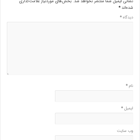
نشانی ایمیل شما منتشر نخواهد شد.
بخش‌های موردنیاز علامت‌گذاری
شده‌اند
*
دیدگاه
*
نام
*
ایمیل
*
وب‌ سایت