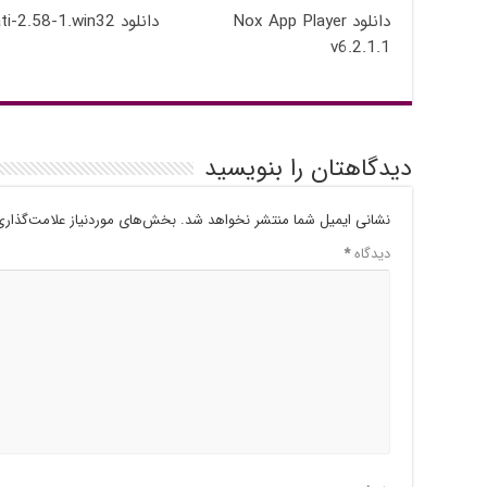
دانلود Nox App Player
دانلود tixati-2.58-1.win32
v6.2.1.1
دیدگاهتان را بنویسید
نشانی ایمیل شما منتشر نخواهد شد.
بخش‌های موردنیاز علامت‌گذاری
دیدگاه
*