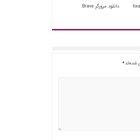
دانلود مرورگر Brave
 شده‌اند
*