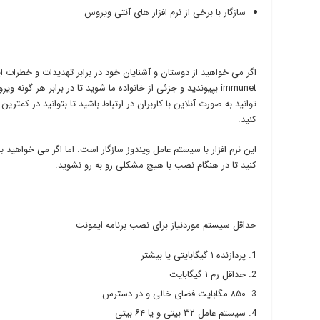
سازگار با برخی از نرم افزار های آنتی ویروس
اگر می خواهید از دوستان و آشنایان خود در برابر تهدیدات و خطرات 
immunet بپیوندید و جزئی از خانواده ما شوید تا در برابر هر گ
توانید به صورت آنلاین با کاربران در ارتباط باشید تا بتوانید در کمتر
کنید.
این نرم افزار با سیستم عامل ویندوز سازگار است. اما اگر می خواهید
کنید تا در هنگام نصب با هیچ مشکلی رو به رو نشوید.
حداقل سیستم موردنیاز برای نصب برنامه ایمونت
پردازنده ۱ گیگابایتی یا بیشتر
حداقل رم ۱ گیگابایت
۸۵۰ مگابایت فضای خالی و در دسترس
سیستم عامل ۳۲ بیتی و یا ۶۴ بیتی