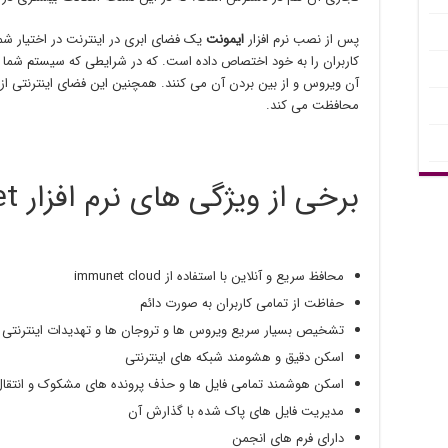
پس از نصب نرم افزار
ایمونت
یک فضای ابری در اینترنت در اختیار شما 
کاربران را به خود اختصاص داده است. که در شرایطی که سیستم شما وی
آن ویروس و از بین بردن آن می کنند. همچنین این فضای اینترنتی از 
محافظت می کند.
برخی از ویژگی های نرم افزار immunet
محافظ سریع و آنلاین با استفاده از immunet cloud
حفاظت از تمامی کاربران به صورت دائم
تشخیص بسیار سریع ویروس ها و تروجان ها و تهدیدات اینترنتی
اسکن دقیق و هشومند شبکه های اینترنتی
اسکن هوشمند تمامی فایل ها و حذف پرونده های مشکوک و انتقال 
مدیریت فایل های پاک شده با گذارش آن
دارای فرم های انجمن