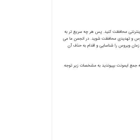
اینترنتی محافظت کنید. پس هر چه سریع تر به
ونه ویروس و تهدیدی محافظت شوید. در انجمن ما می
ین زمان ویروس را شناسایی و اقدام به حذف آن
 به جمع ایمونت بپیوندید به مشخصات زیر توجه