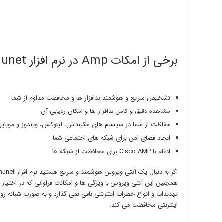
برخی از امکات Amp در نرم افزار immunet
تشخیص سریع و هوشمند بدافزار ها و محافظت مداوم از شما
مشاهده دقیق و کامل بدافزار ها و امکان ردیابی آن
حفاظت از شما در سیستم های مکینتاش، لینوکس، ویندوز و موبایل
ایجاد فضای امن برای شبکه های اجتماعی شما
ادغام با Cisco AMP برای محافظت از شبکه ها
همچنین این آنتی ویروس با ویژگی ها و امکانات فراوانی که در اختیار 
تهدیدات و انواع خطرات اینترنتی باقی نمی گذارد و به صورت شبانه رو
اینترنتی محافظت می کند.