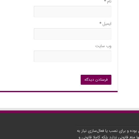
نام
*
ایمیل
*
وب‌ سایت
ن بوده و برای نصب یا فعال‌سازی نیاز به
ا منع قانونی ندارد بلکه کاملا قانونی و