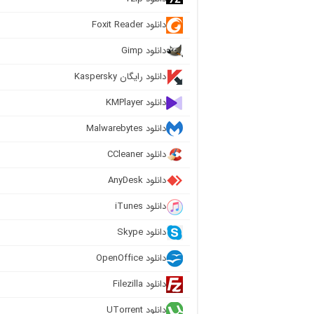
دانلود Foxit Reader
دانلود Gimp
دانلود رایگان Kaspersky
دانلود KMPlayer
دانلود Malwarebytes
دانلود CCleaner
دانلود AnyDesk
دانلود iTunes
دانلود Skype
دانلود OpenOffice
دانلود Filezilla
دانلود UTorrent