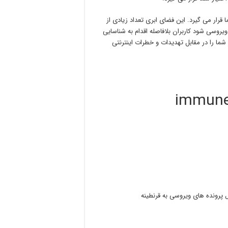
قرار می گیرد. این فضای ابری تعداد زیادی از
روسی شود کاربران بلافاصله اقدام به شناسایی
شما را در مقابل تهدیدات و خطرات اینترنتی
پرونده های ویروسی به قرنطینه