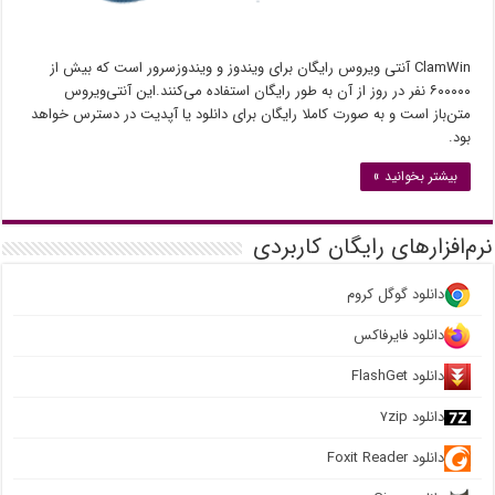
ClamWin آنتی ویروس رایگان برای ویندوز و ویندوزسرور است که بیش از
۶۰۰۰۰۰ نفر در روز از آن به طور رایگان استفاده می‌کنند.این آنتی‌ویروس
متن‌باز است و به صورت کاملا رایگان برای دانلود یا آپدیت در دسترس خواهد
بود.
بیشتر بخوانید »
نرم‌افزارهای رایگان کاربردی
دانلود گوگل کروم
دانلود فایرفاکس
دانلود FlashGet
دانلود ۷zip
دانلود Foxit Reader