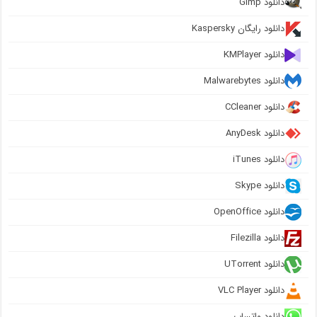
دانلود Gimp
دانلود رایگان Kaspersky
دانلود KMPlayer
دانلود Malwarebytes
دانلود CCleaner
دانلود AnyDesk
دانلود iTunes
دانلود Skype
دانلود OpenOffice
دانلود Filezilla
دانلود UTorrent
دانلود VLC Player
دانلود واتساپ