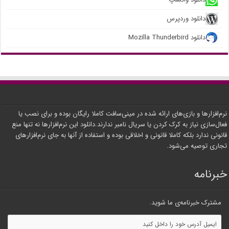
دانلود وردپرس
دانلود Mozilla Thunderbird
نرم‌افزارها و بازی‌های ارائه شده در مینی‌سافت کاملا رایگان بوده و برای نصب یا
فعال‌سازی نیاز به کرک کردن یا سریال نامبر ندارند.دانلود این نرم‌افزارها نه تنها منع
قانونی ندارد بلکه کاملا قانونی و اخلاقی بوده و استفاده از آنها به جای نرم‌افزارهای
تجاری توصیه می‌شود.
خبرنامه
مشترک خبرنامه‌ی ما شوید.