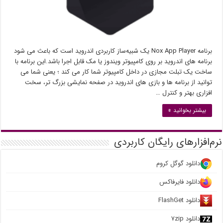
برنامه Nox App Player یک شبیه‌ساز کاربردی اندروید است که باعث می شود
برنامه های اندروید بر روی کامپیوتر ویندوز یا مک قابل اجرا باشد.این برنامه با
ساخت یک تبلت مجازی در داخل کامپیوتر شما کار می کند ؛ یعنی شما می
توانید از برنامه ها و بازی های اندروید در صفحه نمایشی بزرگ تر، سخت
افزاری بهتر و کنترل …
بیشتر بخوانید »
نرم‌افزارهای رایگان کاربردی
دانلود گوگل کروم
دانلود فایرفاکس
دانلود FlashGet
دانلود ۷zip