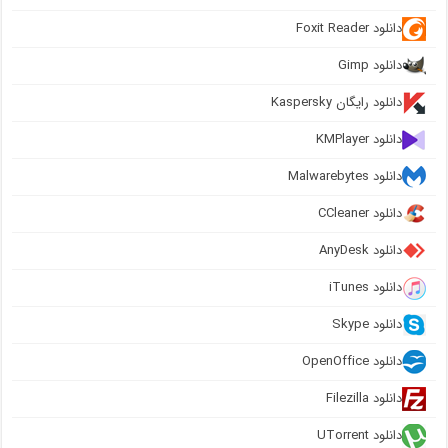
دانلود Foxit Reader
دانلود Gimp
دانلود رایگان Kaspersky
دانلود KMPlayer
دانلود Malwarebytes
دانلود CCleaner
دانلود AnyDesk
دانلود iTunes
دانلود Skype
دانلود OpenOffice
دانلود Filezilla
دانلود UTorrent