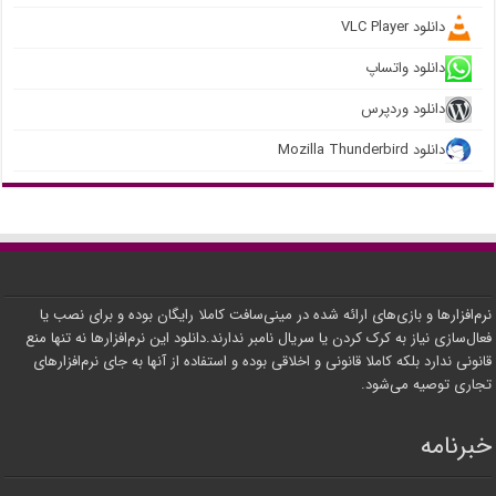
دانلود VLC Player
دانلود واتساپ
دانلود وردپرس
دانلود Mozilla Thunderbird
نرم‌افزارها و بازی‌های ارائه شده در مینی‌سافت کاملا رایگان بوده و برای نصب یا
فعال‌سازی نیاز به کرک کردن یا سریال نامبر ندارند.دانلود این نرم‌افزارها نه تنها منع
قانونی ندارد بلکه کاملا قانونی و اخلاقی بوده و استفاده از آنها به جای نرم‌افزارهای
تجاری توصیه می‌شود.
خبرنامه