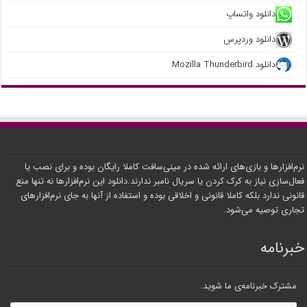
دانلود واتساپ
دانلود وردپرس
دانلود Mozilla Thunderbird
نرم‌افزارها و بازی‌های ارائه شده در مینی‌سافت کاملا رایگان بوده و برای نصب یا
فعال‌سازی نیاز به کرک کردن یا سریال نامبر ندارند.دانلود این نرم‌افزارها نه تنها منع
قانونی ندارد بلکه کاملا قانونی و اخلاقی بوده و استفاده از آنها به جای نرم‌افزارهای
تجاری توصیه می‌شود.
خبرنامه
مشترک خبرنامه‌ی ما شوید.