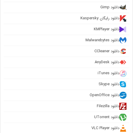
دانلود Gimp
دانلود رایگان Kaspersky
دانلود KMPlayer
دانلود Malwarebytes
دانلود CCleaner
دانلود AnyDesk
دانلود iTunes
دانلود Skype
دانلود OpenOffice
دانلود Filezilla
دانلود UTorrent
دانلود VLC Player