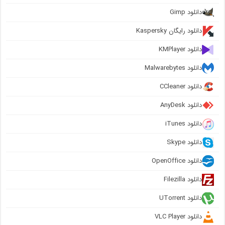
دانلود Gimp
دانلود رایگان Kaspersky
دانلود KMPlayer
دانلود Malwarebytes
دانلود CCleaner
دانلود AnyDesk
دانلود iTunes
دانلود Skype
دانلود OpenOffice
دانلود Filezilla
دانلود UTorrent
دانلود VLC Player