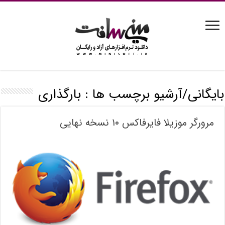
بایگانی/آرشیو برچسب ها :
بارگذاری
مرورگر موزیلا فایرفاکس ۱۰ نسخه نهایی