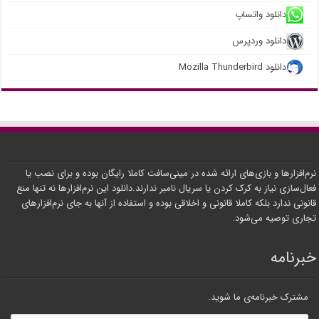
دانلود واتساپ
دانلود وردپرس
دانلود Mozilla Thunderbird
نرم‌افزارها و بازی‌های ارائه شده در مینی‌سافت کاملا رایگان بوده و برای نصب یا
فعال‌سازی نیاز به کرک کردن یا سریال نامبر ندارند.دانلود این نرم‌افزارها نه تنها منع
قانونی ندارد بلکه کاملا قانونی و اخلاقی بوده و استفاده از آنها به جای نرم‌افزارهای
تجاری توصیه می‌شود.
خبرنامه
مشترک خبرنامه‌ی ما شوید.