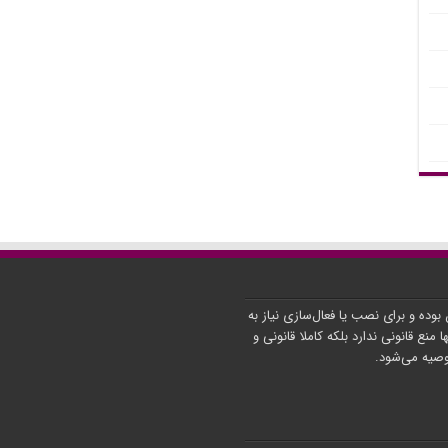
ن بوده و برای نصب یا فعال‌سازی نیاز به
ا منع قانونی ندارد بلکه کاملا قانونی و
توصیه می‌شود.