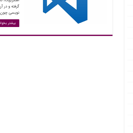
گرفته و در آ
نویسی چون 
بیشتر بخوان