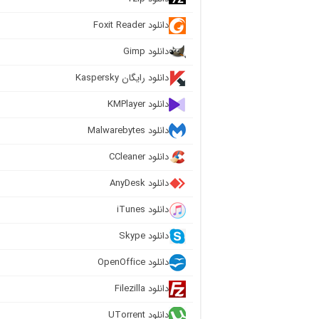
دانلود Foxit Reader
دانلود Gimp
دانلود رایگان Kaspersky
دانلود KMPlayer
دانلود Malwarebytes
دانلود CCleaner
دانلود AnyDesk
دانلود iTunes
دانلود Skype
دانلود OpenOffice
دانلود Filezilla
دانلود UTorrent