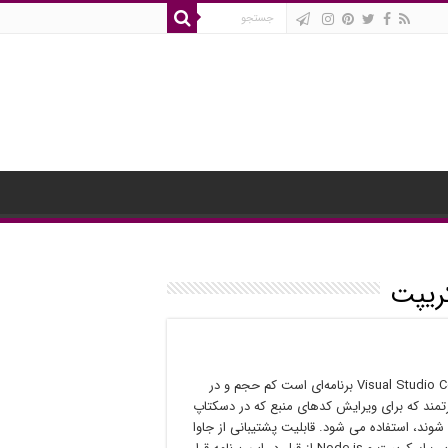
ریپت
برنامه‌ی Visual Studio Code برنامه‌ای است کم حجم و در
تمند که برای ویرایش کدهای منبع که در دسکتاپ
شوند، استفاده می شود. قابلیت پشتیبانی از جاوا