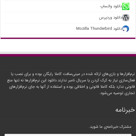
دانلود واتساپ
دانلود وردپرس
دانلود Mozilla Thunderbird
نرم‌افزارها و بازی‌های ارائه شده در مینی‌سافت کاملا رایگان بوده و برای نصب یا
فعال‌سازی نیاز به کرک کردن یا سریال نامبر ندارند.دانلود این نرم‌افزارها نه تنها منع
قانونی ندارد بلکه کاملا قانونی و اخلاقی بوده و استفاده از آنها به جای نرم‌افزارهای
تجاری توصیه می‌شود.
خبرنامه
مشترک خبرنامه‌ی ما شوید.