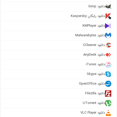
دانلود Gimp
دانلود رایگان Kaspersky
دانلود KMPlayer
دانلود Malwarebytes
دانلود CCleaner
دانلود AnyDesk
دانلود iTunes
دانلود Skype
دانلود OpenOffice
دانلود Filezilla
دانلود UTorrent
دانلود VLC Player