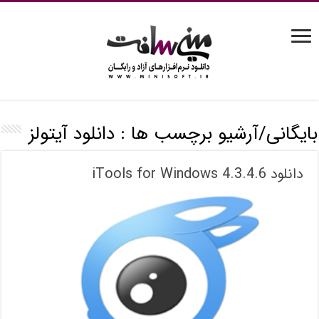
بایگانی/آرشیو برچسب ها :
دانلود آیتولز
دانلود iTools for Windows 4.3.4.6