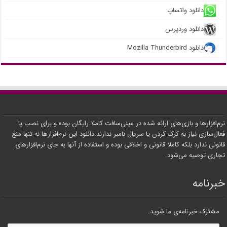
دانلود واتساپ
دانلود وردپرس
دانلود Mozilla Thunderbird
نرم‌افزارها و بازی‌های ارائه شده در مینی‌سافت کاملا رایگان بوده و برای نصب یا
فعال‌سازی نیاز به کرک کردن یا سریال نامبر ندارند.دانلود این نرم‌افزارها نه تنها منع
قانونی ندارد بلکه کاملا قانونی و اخلاقی بوده و استفاده از آنها به جای نرم‌افزارهای
تجاری توصیه می‌شود.
خبرنامه
مشترک خبرنامه‌ی ما شوید.