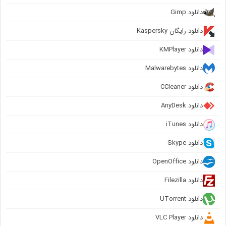
دانلود Gimp
دانلود رایگان Kaspersky
دانلود KMPlayer
دانلود Malwarebytes
دانلود CCleaner
دانلود AnyDesk
دانلود iTunes
دانلود Skype
دانلود OpenOffice
دانلود Filezilla
دانلود UTorrent
دانلود VLC Player