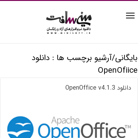
بایگانی/آرشیو برچسب ها :
دانلود
OpenOfiice
دانلود OpenOffice v4.1.3