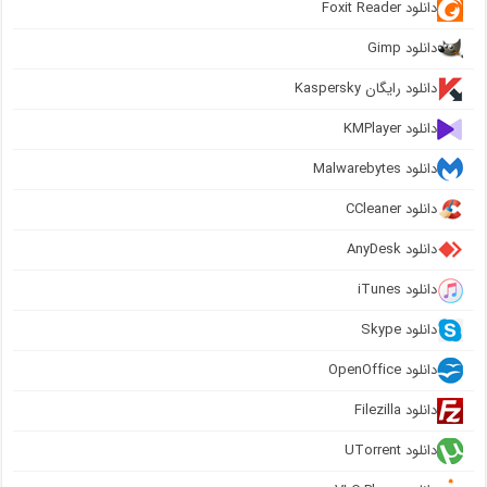
دانلود Foxit Reader
دانلود Gimp
دانلود رایگان Kaspersky
دانلود KMPlayer
دانلود Malwarebytes
دانلود CCleaner
دانلود AnyDesk
دانلود iTunes
دانلود Skype
دانلود OpenOffice
دانلود Filezilla
دانلود UTorrent