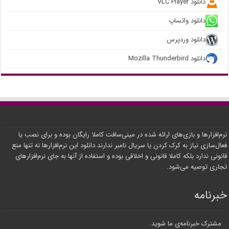
دانلود VLC Player
دانلود واتساپ
دانلود وردپرس
دانلود Mozilla Thunderbird
نرم‌افزارها و بازی‌های ارائه شده در مینی‌سافت کاملا رایگان بوده و برای نصب یا
فعال‌سازی نیاز به کرک کردن یا سریال نامبر ندارند.دانلود این نرم‌افزارها نه تنها منع
قانونی ندارد بلکه کاملا قانونی و اخلاقی بوده و استفاده از آنها به جای نرم‌افزارهای
تجاری توصیه می‌شود.
خبرنامه
مشترک خبرنامه‌ی ما شوید.