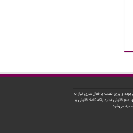
ن بوده و برای نصب یا فعال‌سازی نیاز به
ا منع قانونی ندارد بلکه کاملا قانونی و
توصیه می‌شود.