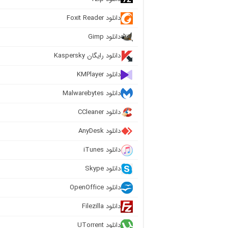
دانلود Foxit Reader
دانلود Gimp
دانلود رایگان Kaspersky
دانلود KMPlayer
دانلود Malwarebytes
دانلود CCleaner
دانلود AnyDesk
دانلود iTunes
دانلود Skype
دانلود OpenOffice
دانلود Filezilla
دانلود UTorrent