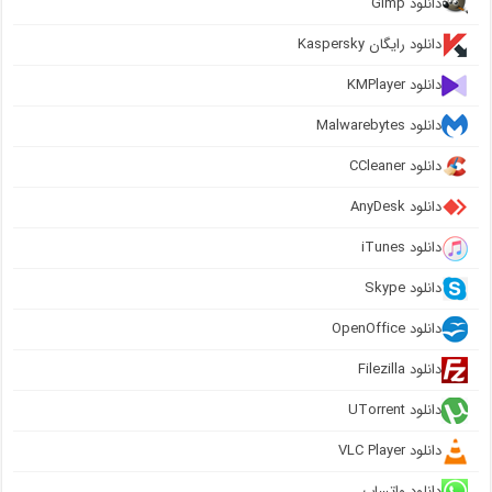
دانلود Gimp
دانلود رایگان Kaspersky
دانلود KMPlayer
دانلود Malwarebytes
دانلود CCleaner
دانلود AnyDesk
دانلود iTunes
دانلود Skype
دانلود OpenOffice
دانلود Filezilla
دانلود UTorrent
دانلود VLC Player
دانلود واتساپ