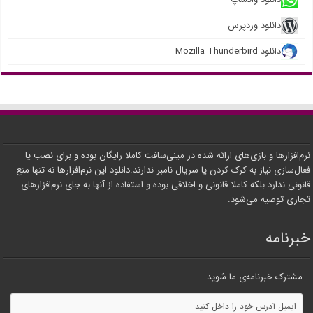
دانلود وردپرس
دانلود Mozilla Thunderbird
نرم‌افزارها و بازی‌های ارائه شده در مینی‌سافت کاملا رایگان بوده و برای نصب یا
فعال‌سازی نیاز به کرک کردن یا سریال نامبر ندارند.دانلود این نرم‌افزارها نه تنها منع
قانونی ندارد بلکه کاملا قانونی و اخلاقی بوده و استفاده از آنها به جای نرم‌افزارهای
تجاری توصیه می‌شود.
خبرنامه
مشترک خبرنامه‌ی ما شوید.