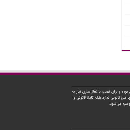
ن بوده و برای نصب یا فعال‌سازی نیاز به
ا منع قانونی ندارد بلکه کاملا قانونی و
توصیه می‌شود.