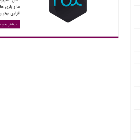
داخل کامپیوتر
ها و بازی ه
افزاری بهتر و
بیشتر بخوان