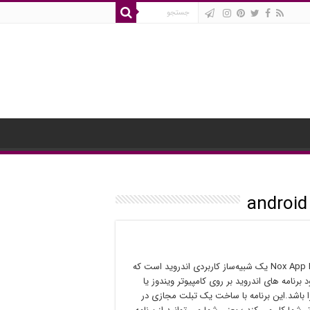
برنامه Nox App Player یک شبیه‌ساز کاربردی اندروید است که
برنامه های اندروید بر روی کامپیوتر ویندوز یا
 باشد.این برنامه با ساخت یک تبلت مجازی در