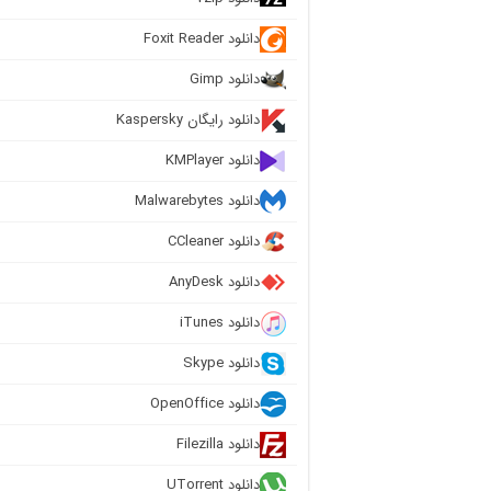
دانلود Foxit Reader
دانلود Gimp
دانلود رایگان Kaspersky
دانلود KMPlayer
دانلود Malwarebytes
دانلود CCleaner
دانلود AnyDesk
دانلود iTunes
دانلود Skype
دانلود OpenOffice
دانلود Filezilla
دانلود UTorrent