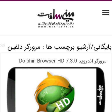
بایگانی/آرشیو برچسب ها :
مرورگر دلفین
مرورگر اندروید Dolphin Browser HD 7.3.0