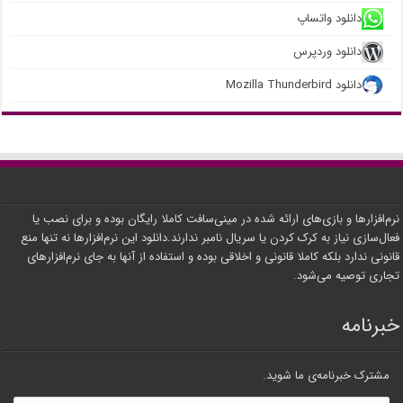
دانلود واتساپ
دانلود وردپرس
دانلود Mozilla Thunderbird
نرم‌افزارها و بازی‌های ارائه شده در مینی‌سافت کاملا رایگان بوده و برای نصب یا
فعال‌سازی نیاز به کرک کردن یا سریال نامبر ندارند.دانلود این نرم‌افزارها نه تنها منع
قانونی ندارد بلکه کاملا قانونی و اخلاقی بوده و استفاده از آنها به جای نرم‌افزارهای
تجاری توصیه می‌شود.
خبرنامه
مشترک خبرنامه‌ی ما شوید.