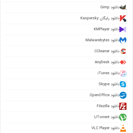
دانلود Gimp
دانلود رایگان Kaspersky
دانلود KMPlayer
دانلود Malwarebytes
دانلود CCleaner
دانلود AnyDesk
دانلود iTunes
دانلود Skype
دانلود OpenOffice
دانلود Filezilla
دانلود UTorrent
دانلود VLC Player