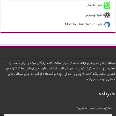
دانلود واتساپ
دانلود وردپرس
دانلود Mozilla Thunderbird
نرم‌افزارها و بازی‌های ارائه شده در مینی‌سافت کاملا رایگان بوده و برای نصب یا
فعال‌سازی نیاز به کرک کردن یا سریال نامبر ندارند.دانلود این نرم‌افزارها نه تنها منع
قانونی ندارد بلکه کاملا قانونی و اخلاقی بوده و استفاده از آنها به جای نرم‌افزارهای
تجاری توصیه می‌شود.
خبرنامه
مشترک خبرنامه‌ی ما شوید.