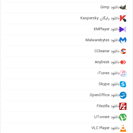
دانلود Gimp
دانلود رایگان Kaspersky
دانلود KMPlayer
دانلود Malwarebytes
دانلود CCleaner
دانلود AnyDesk
دانلود iTunes
دانلود Skype
دانلود OpenOffice
دانلود Filezilla
دانلود UTorrent
دانلود VLC Player