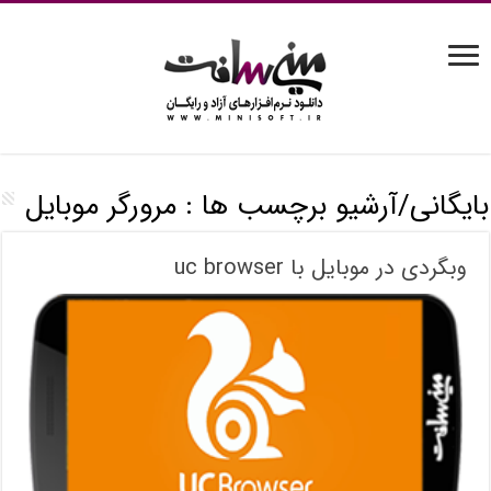
بایگانی/آرشیو برچسب ها :
مرورگر موبایل
وبگردی در موبایل با uc browser