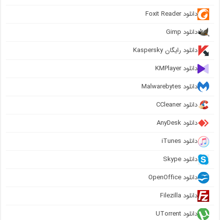
دانلود Foxit Reader
دانلود Gimp
دانلود رایگان Kaspersky
دانلود KMPlayer
دانلود Malwarebytes
دانلود CCleaner
دانلود AnyDesk
دانلود iTunes
دانلود Skype
دانلود OpenOffice
دانلود Filezilla
دانلود UTorrent