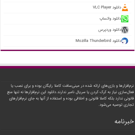
دانلود VLC Player
دانلود واتساپ
دانلود وردپرس
دانلود Mozilla Thunderbird
نرم‌افزارها و بازی‌های ارائه شده در مینی‌سافت کاملا رایگان بوده و برای نصب یا
فعال‌سازی نیاز به کرک کردن یا سریال نامبر ندارند.دانلود این نرم‌افزارها نه تنها منع
قانونی ندارد بلکه کاملا قانونی و اخلاقی بوده و استفاده از آنها به جای نرم‌افزارهای
تجاری توصیه می‌شود.
خبرنامه