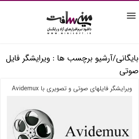
بایگانی/آرشیو برچسب ها :
ویرایشگر فایل
صوتی
ویرایشگر فایلهای صوتی و تصویری با Avidemux