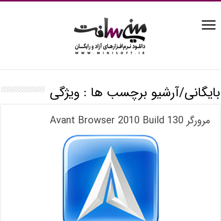
بایگانی/آرشیو برچسب ها :
ویژگی
مرورگر Avant Browser 2010 Build 130