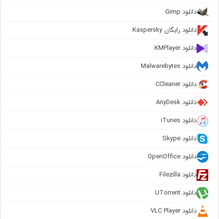
دانلود Gimp
دانلود رایگان Kaspersky
دانلود KMPlayer
دانلود Malwarebytes
دانلود CCleaner
دانلود AnyDesk
دانلود iTunes
دانلود Skype
دانلود OpenOffice
دانلود Filezilla
دانلود UTorrent
دانلود VLC Player