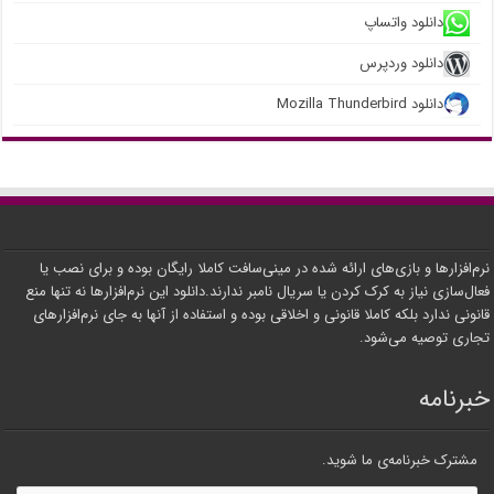
دانلود واتساپ
دانلود وردپرس
دانلود Mozilla Thunderbird
نرم‌افزارها و بازی‌های ارائه شده در مینی‌سافت کاملا رایگان بوده و برای نصب یا
فعال‌سازی نیاز به کرک کردن یا سریال نامبر ندارند.دانلود این نرم‌افزارها نه تنها منع
قانونی ندارد بلکه کاملا قانونی و اخلاقی بوده و استفاده از آنها به جای نرم‌افزارهای
تجاری توصیه می‌شود.
خبرنامه
مشترک خبرنامه‌ی ما شوید.