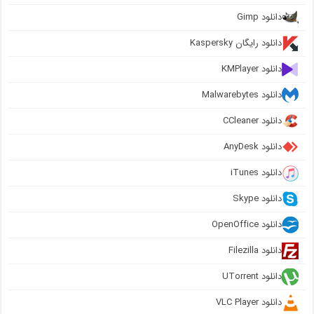
دانلود Gimp
دانلود رایگان Kaspersky
دانلود KMPlayer
دانلود Malwarebytes
دانلود CCleaner
دانلود AnyDesk
دانلود iTunes
دانلود Skype
دانلود OpenOffice
دانلود Filezilla
دانلود UTorrent
دانلود VLC Player