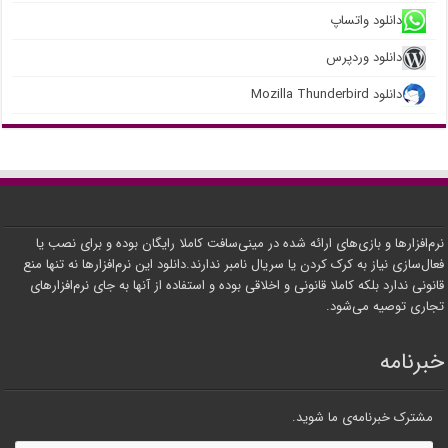
دانلود واتساپ
دانلود وردپرس
دانلود Mozilla Thunderbird
نرم‌افزارها و بازی‌های ارائه شده در مینی‌سافت کاملا رایگان بوده و برای نصب یا
فعال‌سازی نیاز به کرک کردن یا سریال نامبر ندارند.دانلود این نرم‌افزارها نه تنها منع
قانونی ندارد بلکه کاملا قانونی و اخلاقی بوده و استفاده از آنها به جای نرم‌افزارهای
تجاری توصیه می‌شود.
خبرنامه
مشترک خبرنامه‌ی ما شوید.