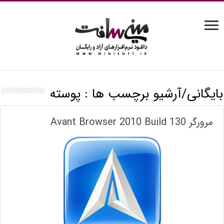
بایگانی/آرشیو برچسب ها :
پوسته
مرورگر Avant Browser 2010 Build 130