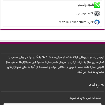
دانلود واتساپ
دانلود وردپرس
دانلود Mozilla Thunderbird
نرم‌افزارها و بازی‌های ارائه شده در مینی‌سافت کاملا رایگان بوده و برای نصب یا
فعال‌سازی نیاز به کرک کردن یا سریال نامبر ندارند.دانلود این نرم‌افزارها نه تنها منع
قانونی ندارد بلکه کاملا قانونی و اخلاقی بوده و استفاده از آنها به جای نرم‌افزارهای
تجاری توصیه می‌شود.
خبرنامه
مشترک خبرنامه‌ی ما شوید.