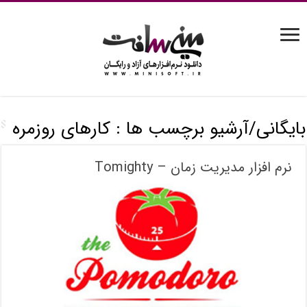
بایگانی/آرشیو برچسب ها :
کارهای روزمره
نرم افزار مدیریت زمان – Tomighty