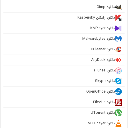
دانلود Gimp
دانلود رایگان Kaspersky
دانلود KMPlayer
دانلود Malwarebytes
دانلود CCleaner
دانلود AnyDesk
دانلود iTunes
دانلود Skype
دانلود OpenOffice
دانلود Filezilla
دانلود UTorrent
دانلود VLC Player