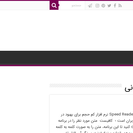
نی
Speed Reader Enhanced نرم افزار کم حجم برای بهبود در
بران است ؛ کافیست متن مورد نظر را در برنامه
copy /paste کنید تا این برنامه، متن را به صورت کلمه به کلمه