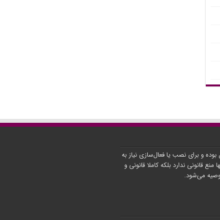
ن بوده و برای نصب یا فعال‌سازی نیاز به
ا منع قانونی ندارد بلکه کاملا قانونی و
توصیه می‌شود.