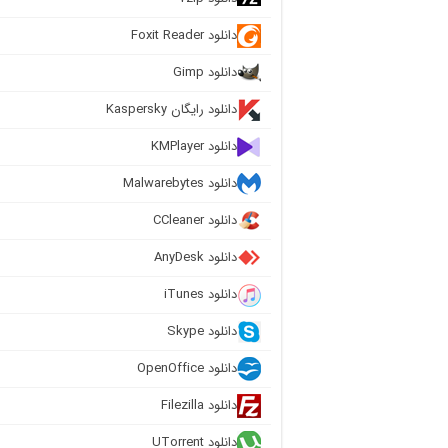
دانلود Foxit Reader
دانلود Gimp
دانلود رایگان Kaspersky
دانلود KMPlayer
دانلود Malwarebytes
دانلود CCleaner
دانلود AnyDesk
دانلود iTunes
دانلود Skype
دانلود OpenOffice
دانلود Filezilla
دانلود UTorrent