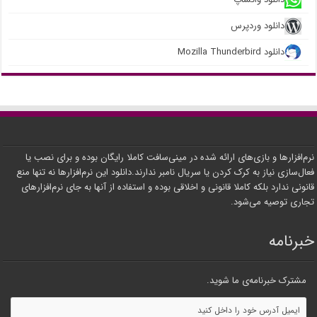
دانلود وردپرس
دانلود Mozilla Thunderbird
نرم‌افزارها و بازی‌های ارائه شده در مینی‌سافت کاملا رایگان بوده و برای نصب یا
فعال‌سازی نیاز به کرک کردن یا سریال نامبر ندارند.دانلود این نرم‌افزارها نه تنها منع
قانونی ندارد بلکه کاملا قانونی و اخلاقی بوده و استفاده از آنها به جای نرم‌افزارهای
تجاری توصیه می‌شود.
خبرنامه
مشترک خبرنامه‌ی ما شوید.