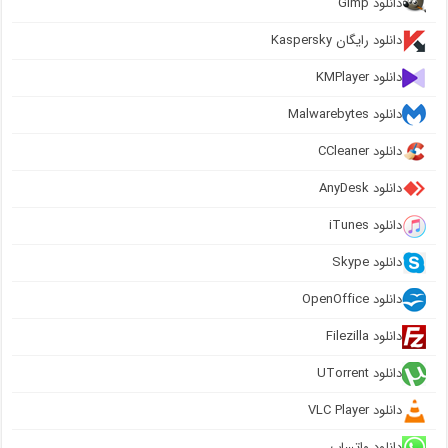
دانلود Gimp
دانلود رایگان Kaspersky
دانلود KMPlayer
دانلود Malwarebytes
دانلود CCleaner
دانلود AnyDesk
دانلود iTunes
دانلود Skype
دانلود OpenOffice
دانلود Filezilla
دانلود UTorrent
دانلود VLC Player
دانلود واتساپ