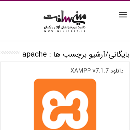
بایگانی/آرشیو برچسب ها :
apache
دانلود XAMPP v7.1.7