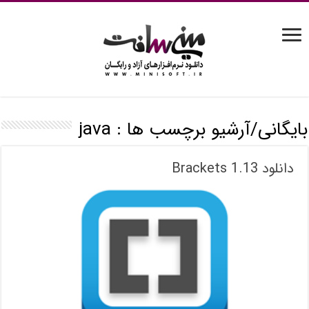
بایگانی/آرشیو برچسب ها :
java
دانلود Brackets 1.13