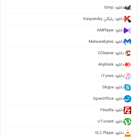
دانلود Gimp
دانلود رایگان Kaspersky
دانلود KMPlayer
دانلود Malwarebytes
دانلود CCleaner
دانلود AnyDesk
دانلود iTunes
دانلود Skype
دانلود OpenOffice
دانلود Filezilla
دانلود UTorrent
دانلود VLC Player