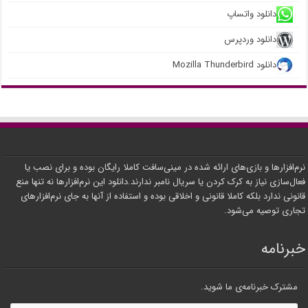
دانلود واتساپ
دانلود وردپرس
دانلود Mozilla Thunderbird
نرم‌افزارها و بازی‌های ارائه شده در مینی‌سافت کاملا رایگان بوده و برای نصب یا
فعال‌سازی نیاز به کرک کردن یا سریال نامبر ندارند.دانلود این نرم‌افزارها نه تنها منع
قانونی ندارد بلکه کاملا قانونی و اخلاقی بوده و استفاده از آنها به جای نرم‌افزارهای
تجاری توصیه می‌شود.
خبرنامه
مشترک خبرنامه‌ی ما شوید.