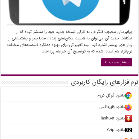
پیام‌رسان محبوب تلگرام ، به تازگی نسخه جدید خود را منتشر کرده که از
امکانات جدید آن می‌توان به قابلیت مکان‌نمای زنده ، مدیا پلیر و پشتیبالنی از
زبان‌های بیشتر اشاره کرد البته تغییراتی برای بهبود عملکرد قسمت‌های مختلف
نرم‌افزار هم اعمال شده که به توضیبح آن خواهم پرداخت
بیشتر بخوانید »
نرم‌افزارهای رایگان کاربردی
دانلود گوگل کروم
دانلود فایرفاکس
دانلود FlashGet
دانلود ۷zip