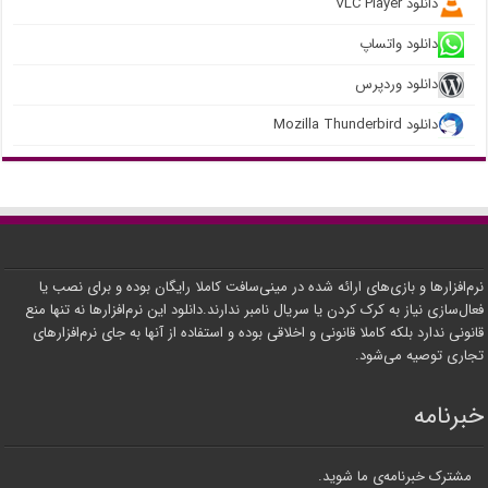
دانلود VLC Player
دانلود واتساپ
دانلود وردپرس
دانلود Mozilla Thunderbird
نرم‌افزارها و بازی‌های ارائه شده در مینی‌سافت کاملا رایگان بوده و برای نصب یا
فعال‌سازی نیاز به کرک کردن یا سریال نامبر ندارند.دانلود این نرم‌افزارها نه تنها منع
قانونی ندارد بلکه کاملا قانونی و اخلاقی بوده و استفاده از آنها به جای نرم‌افزارهای
تجاری توصیه می‌شود.
خبرنامه
مشترک خبرنامه‌ی ما شوید.