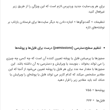
برای هر وب‌سایت جدید وردپرس لازم است که این ویژگی را از طریق زیر
غیرفعال کنید:
تنظیمات > گفت‌وگو‌ها >
اجازه دادن به دیگر سایت‌ها برای فرستادن بازتاب بر
نوشته‌های تازه
تنظیم سطح‌دسترسی (permissions) درست برای فایل‌ها و پوشه‌ها
مجوزها یا پرمیشن فایل یا پوشه تعیین کننده آن است که چه کسی چه چیزی
را می تواند بخواند ، بنویسد یا ویرایش و دسترسی به آن داشته باشد. این
مجوزها با مقدار سه عدد برای هر فایل یا پوشه تعیین می‌شود.از آنجا که این
مقادیر مشخص میکند که کدام کاربر می تواند فایل یا پوشه‌ای را ویرایش یا
حذف کند باید مقادیر زیر را قرار دهید
پوشه‌ها = ۷۵۵
فایل‌ها = ۶۴۴