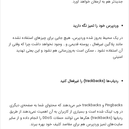
جدیدتر هم به ارمغان خواهد آورد.
وردپرس خود را تمیز نگه دارید
در یک محیط به‌روز شده وردپرس، هیچ جایی برای چیزهای استفاده نشده
مانند پلاگین غیرفعال ، پوسته قدیمی و… وجود نخواهد داشت.چرا که وقتی از
آن استفاده نشود ، ممکن است به‌روزرسانی هم نشود و این یعتی تهدید
امنیتی
ردیاب‌ها (trackbacks) را غیرفعال کنید
Pingbacks و trackbacks خبر می‌دهند که محتوای شما به صفحه‌ی دیگری
در وب لینک شده است و بسیاری از کاربران به آن اهمیت نمی‌دهند.از طریق
ردیابها (trackbacks) هکرها می توانند حملات DDoS را انجام داده و از سایر
سایت‌های تمیز وردپرس هم برای مقاصد کثیف خود بهره ببرند.