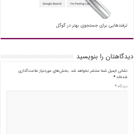
ترفندهایی برای جستجوی بهتر در گوگل
دیدگاهتان را بنویسید
نشانی ایمیل شما منتشر نخواهد شد.
بخش‌های موردنیاز علامت‌گذاری
شده‌اند
*
دیدگاه
*