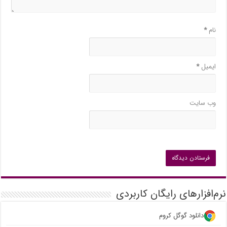
نام
*
ایمیل
*
وب‌ سایت
نرم‌افزارهای رایگان کاربردی
دانلود گوگل کروم