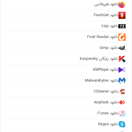
دانلود فایرفاکس
دانلود FlashGet
دانلود ۷zip
دانلود Foxit Reader
دانلود Gimp
دانلود رایگان Kaspersky
دانلود KMPlayer
دانلود Malwarebytes
دانلود CCleaner
دانلود AnyDesk
دانلود iTunes
دانلود Skype