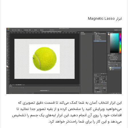
ابزار Magnetic Lasso
این ابزار انتخاب آسان به شما کمک می‌کند تا قسمت دقیق تصویری که
می‌خواهید ویرایش کنید را مشخص کرده و از بقیه تصویر جدا نمائید تا
اقدامات خود را روی آن انجام دهید.این ابزار لبه‌های یک جسم را تشخیص
می‌دهد و این کار را برای شما راحت‌تر خواهد کرد.