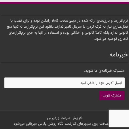
نرم‌افزارها و بازی‌های ارائه شده در مینی‌سافت کاملا رایگان بوده و برای نصب یا
فعال‌سازی نیاز به کرک کردن یا سریال نامبر ندارند.دانلود این نرم‌افزارها نه تنها منع
قانونی ندارد بلکه کاملا قانونی و اخلاقی بوده و استفاده از آنها به جای نرم‌افزارهای
تجاری توصیه می‌شود.
خبرنامه
مشترک خبرنامه‌ی ما شوید.
افزایش سرعت وردپرس
مینی‌سافت روی سرورهای قدرتمند
نگاه روشن پارس
میزبانی می‌شود