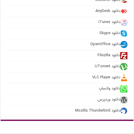
دانلود AnyDesk
دانلود iTunes
دانلود Skype
دانلود OpenOffice
دانلود Filezilla
دانلود UTorrent
دانلود VLC Player
دانلود واتساپ
دانلود وردپرس
دانلود Mozilla Thunderbird