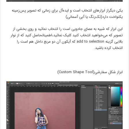
یکی دیگراز ابزارهای انتخاب است و ایده‌آل برای زمانی که تصویر پس‌زمینه
یکنواخت دارد(تک‌رنگ یا آبی آسمانی)
این ابزار که شبیه به عصای جادویی است را انتخاب نمائید و روی بخشی از
تصویر که می‌خواهید انتخاب کنید کلیک نمائید،اطمینانحاصل کنید که از نوار
بالایی گزینه add to selection که آیکون آن دو مربع داخل هم است را
انتخاب کرده باشید.
ابزاز شکل سفارشی(Custom Shape Tool)