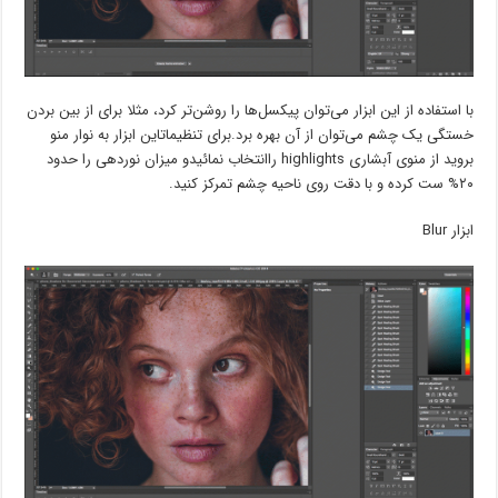
با استفاده از این ابزار می‌توان پیکسل‌ها را روشن‌تر کرد، مثلا برای از بین بردن
خستگی یک چشم می‌توان از آن بهره برد.برای تنظیماتاین ابزار به نوار منو
بروید از منوی آبشاری highlights راانتخاب نمائیدو میزان نوردهی را حدود
۲۰% ست کرده و با دقت روی ناحیه چشم تمرکز کنید.
ابزار Blur