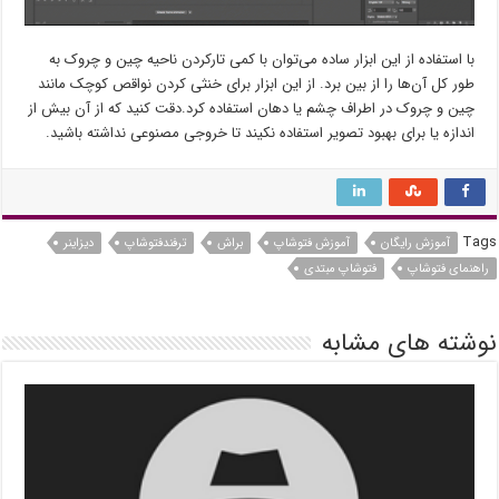
با استفاده از این ابزار ساده می‌توان با کمی تارکردن ناحیه چین و چروک به
طور کل آن‌ها را از بین برد. از این ابزار برای خنثی کردن نواقص کوچک مانند
چین و چروک در اطراف چشم یا دهان استفاده کرد.دقت کنید که از آن بیش از
اندازه یا برای بهبود تصویر استفاده نکیند تا خروجی مصنوعی نداشته باشید.
Tags
آموزش رایگان
آموزش فتوشاپ
براش
ترفندفتوشاپ
دیزاینر
راهنمای فتوشاپ
فتوشاپ مبتدی
نوشته های مشابه