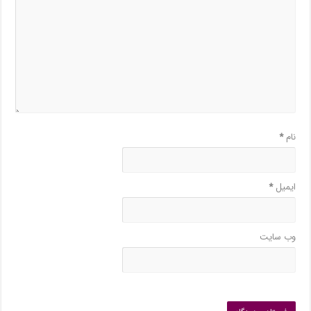
نام
*
ایمیل
*
وب‌ سایت