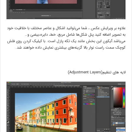
علاوه بر ویرایش عکس ، شما می‌توانید اشکال و عناصر مختلف با خلاقیت خود
به تصویر اضافه کنید.پنل شکل‌ها شامل مربع، خط، دایره،بیضی و…
می‌باشد.آیکون این بخش مانند یک تکه پازل است. با کیلیک کردن روی فلش
کوچک سمت راست نوار بالا گزینه‌های بیشتری نمایش داده خواهند شد.
لایه های تنظیم(Adjustment Layers)