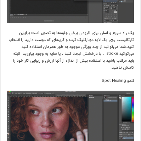
یک راه سریع و اسان برای افزودن برخی جلوه‌ها به تصویر است.برایاین
کارکافیست روی یک لایه دوبارکلیک کرده و گزینه‌ای که دوست دارید را انتخاب
کنید.شما می‌توانید از چند ویژگی موجود به طور همزمان استفاده کنید
می‌توانید stroke ، یا درخشش ایجاد کنید ، یا سایه به وجود بیاورید. البته
باید مراقب باشید با استفاده بیش از اندازه از آنها ارزش و زیبایی کار خود را
کاهش ندهید.
قلمو Spot Healing