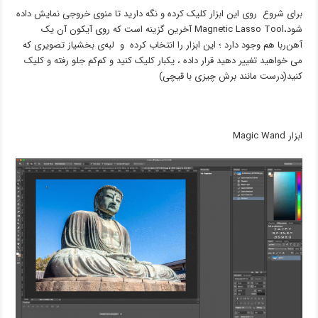
برای شروع روی این ابزار کلیک کرده و نگه دارید تا منوی خروجی نمایش داده
شود،Magnetic Lasso Tool آخرین گزینه است که روی آیکون آن یک
آهن‌ربا هم وجود دارد ؛ این ابزار را انتخاب کرده و لبه‌ی بخشیاز تصویری که
می ‌خواهید تغییر دهید قرار داده ، یکبار کلیک کنید و کم‌کم جلو رفته و کلیک
کنید(درست مانند برش چیزی با قیچی)
ابزار Magic Wand