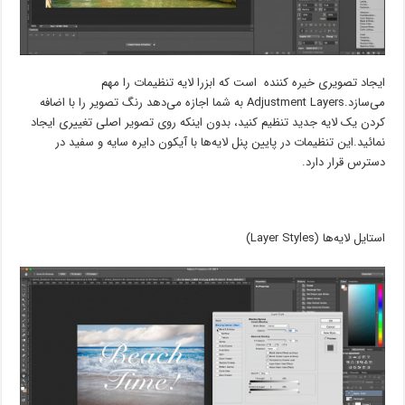
ایجاد تصویری خیره کننده است که ابزرا لایه تنظیمات را مهم
می‌سازد.Adjustment Layers به شما اجازه می‌دهد رنگ تصویر را با اضافه
کردن یک لایه جدید تنظیم کنید، بدون اینکه روی تصویر اصلی تغییری ایجاد
نمائید.این تنظیمات در پایین پنل لایه‌ها با آیکون دایره سایه و سفید در
دسترس قرار دارد.
استایل لایه‌ها (Layer Styles)