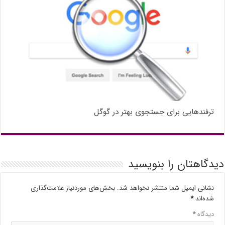
ترفندهایی برای جستجوی بهتر در گوگل
دیدگاهتان را بنویسید
نشانی ایمیل شما منتشر نخواهد شد.
بخش‌های موردنیاز علامت‌گذاری
شده‌اند
*
دیدگاه
*