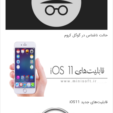
حالت ناشناس در گوگل کروم
قابلیت‌های جدید iOS11