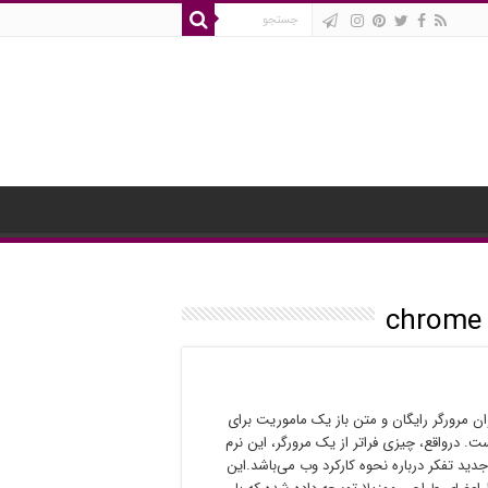
ه عنوان مرورگر رایگان و متن باز یک ماموریت برای
. درواقع، چیزی فراتر از یک مرورگر، این نرم
 جدید تفکر درباره نحوه کارکرد وب می‌باشد.این