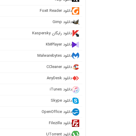
دانلود Foxit Reader
دانلود Gimp
دانلود رایگان Kaspersky
دانلود KMPlayer
دانلود Malwarebytes
دانلود CCleaner
دانلود AnyDesk
دانلود iTunes
دانلود Skype
دانلود OpenOffice
دانلود Filezilla
دانلود UTorrent