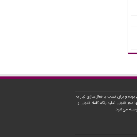
ن بوده و برای نصب یا فعال‌سازی نیاز به
ا منع قانونی ندارد بلکه کاملا قانونی و
توصیه می‌شود.