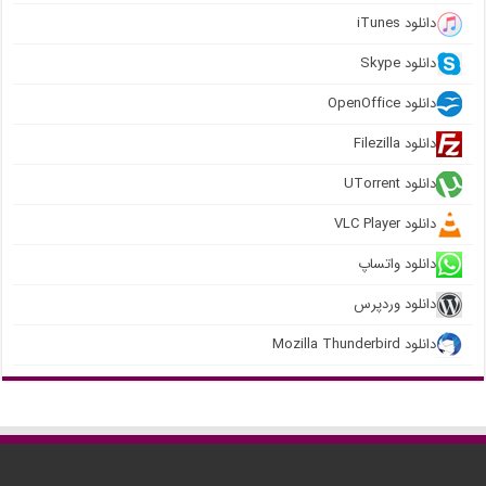
دانلود iTunes
دانلود Skype
دانلود OpenOffice
دانلود Filezilla
دانلود UTorrent
دانلود VLC Player
دانلود واتساپ
دانلود وردپرس
دانلود Mozilla Thunderbird