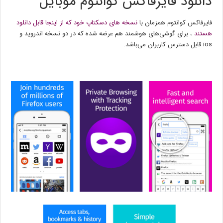
دانلود فایرفاکس کوانتوم موبایل
فایرفاکس کوانتوم همزمان با
نسخه های دسکتاپ خود که از اینجا قابل دانلود
هستند
، برای گوشی‌های هوشمند هم عرضه شده که در دو نسخه اندروید و
ios قابل دسترس کاربران می‌باشد.