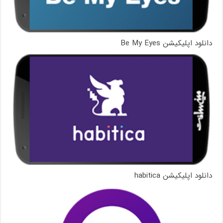
دانلود اپلیکیشن Be My Eyes
دانلود اپلیکیشن habitica