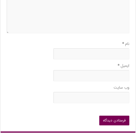
نام
*
ایمیل
*
وب‌ سایت