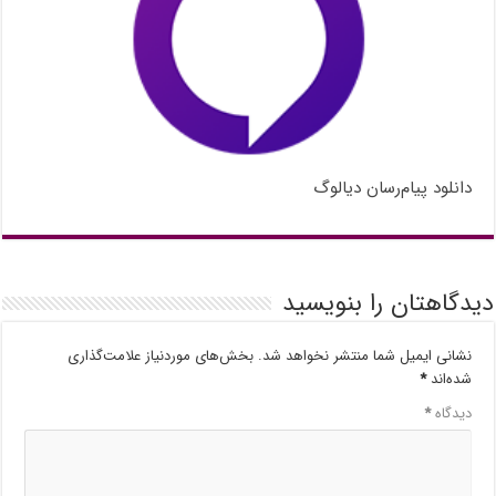
دانلود پیام‌رسان دیالوگ
دیدگاهتان را بنویسید
نشانی ایمیل شما منتشر نخواهد شد.
بخش‌های موردنیاز علامت‌گذاری
شده‌اند
*
دیدگاه
*