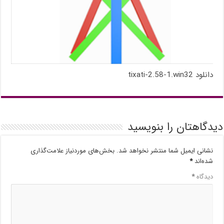
دانلود tixati-2.58-1.win32
دیدگاهتان را بنویسید
نشانی ایمیل شما منتشر نخواهد شد.
بخش‌های موردنیاز علامت‌گذاری
شده‌اند
*
دیدگاه
*