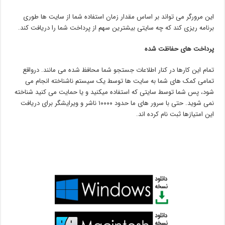
این مرورگر می تواند بر اساس مقدار زمان استفاده شما از سایت ها طوری
برنامه ریزی کند که چه سایتی بیشترین سهم از پرداخت شما را دریافت کند.
پرداخت های حفاظت شده
تمام این کارها در کنار اطلاعات جستجو شما محافظ شده می مانند. درواقع
تمامی کمک های شما به سایت ها توسط یک سیستم ناشناخته انجام می
شود، پس شما توسط سایتی که استفاده میکنید و یا حمایت می کنید شناخته
نمی شوید. حتی با سرور های ما حدود ۱۰۰۰۰ ناشر و ویرایشگر برای دریافت
این امتیازها ثبت نام کرده اند.