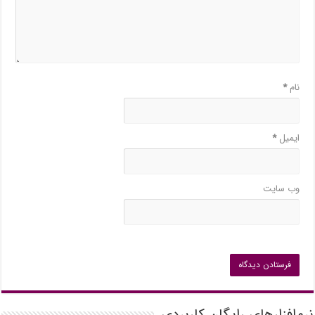
نام
*
ایمیل
*
وب‌ سایت
نرم‌افزارهای رایگان کاربردی