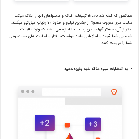
همانطور که گفته شد Brave تبلیغات اضافه و محتواهای آنها را بلاک میکند.
سایت های معروف معمولا از چندین تبلیغ و حدود ۷۰ ردیاب میزبانی میکنند.
بدتر از آن، بیشتر آنها به این ردیاب ها اجازه می دهند که وارد اطلاعات
شخصی شما شوند و اطلاعاتی مانند موقعیت، رفتار و فعالیت های جستجویی
شما را دریافت کنند.
به انتشارات مورد علاقه خود جایزه دهید