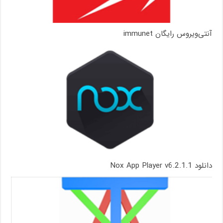
آنتی‌ویروس رایگان immunet
دانلود Nox App Player v6.2.1.1