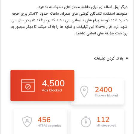
دیگر پول اضافه ای برای دانلود محتواهای ناخواسته ندهید.
متوسط استفاده کنندگان گوشی های همراه، ماهانه حدود ۲۳دلار برای حجم
دانلود شده توسط پیام های تبلیغاتی می دهند که برابر ۲۷۶ دلار در سال می
شود. نرم افزار Brave این تبلیغات و نمایه ها را بلاک میکند تا دیگر مجبور به
پرداخت هزینه های اضافی نباشید.
بلاک کردن تبلیغات