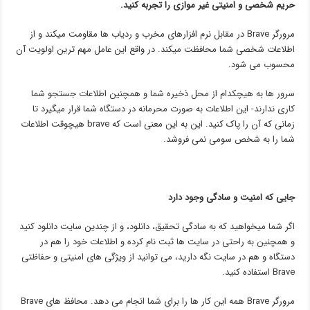
حریم شخصی و امنیتی غیر موازی را تجربه کنید.
مرورگر Brave در مقابل نرم افزارهای مخرب و ردیاب ها مقاومت میکند و از
اطلاعات شخصی شما محافظت میکند. در واقع این عامل مهم ترین اولویت آن
محسوب می شود.
سرور ها به هیچکدام از محل ذخیره شما و همچنین اطلاعات جستجو شما
کاری ندارند- این اطلاعات به صورت محرمانه در دستگاه شما قرار میگیرد تا
زمانی که آن را پاک کنید. این به این معنی است که brave هیچوقت اطلاعات
شما را به شخص سومی نمی فروشد.
جایی که امنیت و سادگی وجود دارد
اگر شما میخواهید که به سادگی تحقیق، دانلود، و از چندین سایت دانلود کنید
و همچنین به راحتی در سایت ها ثبت نام کرده و اطلاعات خود را هم در
دستگاه و هم در سایت نگه دارید، می توانید از ویژگی های امنیتی و حفاظتی
Brave استفاده کنید.
مرورگر Brave همه این کار ها را برای شما انجام می دهد. محافظ های Brave