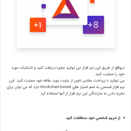
درواقع از طریق این نرم افزار می توانید جایزه دریافت کنید و انتشارات مورد
خود را حمایت کنید.
می توانید با پرداخت مقادیر ناچیز از سایت مورد علاقه خود حمایت کنید. این
نرم افزار قسمتی به اسم امتیاز های blockchain-based دارد که می توان برای
جایزه دادن به سازندگان این نرم افزار از آنها استفاده کرد.
از حریم شخصی خود محافظت کنید