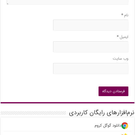
نام
*
ایمیل
*
وب‌ سایت
نرم‌افزارهای رایگان کاربردی
دانلود گوگل کروم