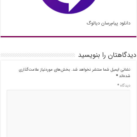
دانلود پیام‌رسان دیالوگ
دیدگاهتان را بنویسید
نشانی ایمیل شما منتشر نخواهد شد.
بخش‌های موردنیاز علامت‌گذاری
شده‌اند
*
دیدگاه
*