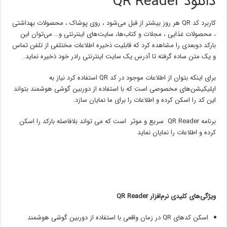
دانلود QR Reader
کاربرد کد QR هر روز بیشتر از قبل می‌شود ، روی پوشاک ، محصولات بهداشتی
، محصولات غذایی ، مجلات و کتاب‌ها، سایت‌های اینترنتی و… می‌توان این
بارکد دوبعدی را مشاهده کرد که قابلیت ذخیره اطلاعات مختلفی از تلفن تماس
و یک متن ساده گرفته تا آدرس یک سایت اینترنتی رادر خود ذخیره نماید.
برای اینکه بتوان از اطلاعات موجود در کد QR استفاده کرد نیاز به
اپلیکیشن‌های مخصوصی است که با استفاده از دوربین گوشی هوشمند بتواند
این کد را اسکن کرده و اطلاعات را برای ما نمایان سازد.
برنامه QR Reader سریع و موثر است که می تواند بلافاصله بارکد را اسکن
کرده و اطلاعات را نمایان نماید
ویژگی‌های کلیدی نرم‌افزار QR Reader
اسکن کدهای QR در زمان واقعی با استفاده از دوربین گوشی هوشمند