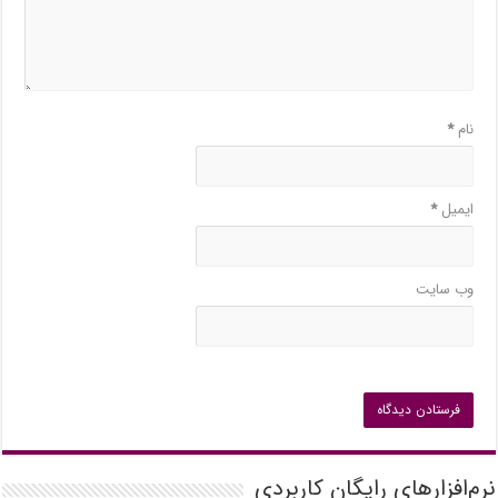
نام
*
ایمیل
*
وب‌ سایت
نرم‌افزارهای رایگان کاربردی