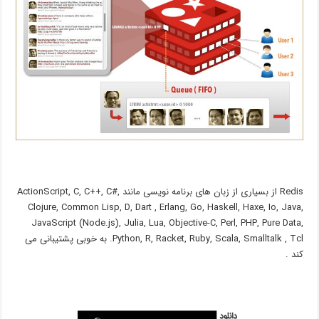
Redis از بسیاری از زبان های برنامه نویسی مانند ActionScript, C, C++, C#,
Clojure, Common Lisp, D, Dart , Erlang, Go, Haskell, Haxe, Io, Java,
JavaScript (Node.js), Julia, Lua, Objective-C, Perl, PHP, Pure Data,
Python, R, Racket, Ruby, Scala, Smalltalk , Tcl. به خوبی پشتیبانی می
کند .