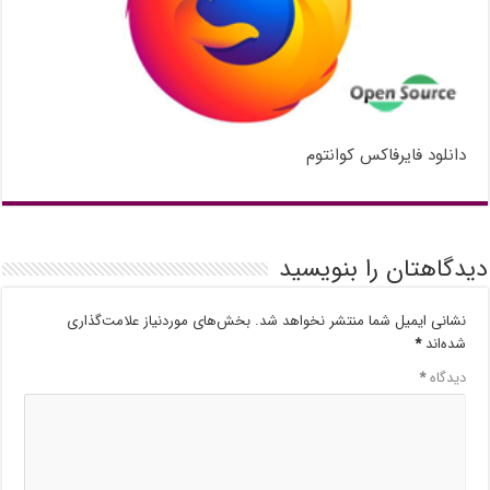
دانلود فایرفاکس کوانتوم
دیدگاهتان را بنویسید
نشانی ایمیل شما منتشر نخواهد شد.
بخش‌های موردنیاز علامت‌گذاری
شده‌اند
*
دیدگاه
*