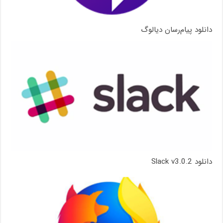
دانلود پیام‌رسان دیالوگ
دانلود Slack v3.0.2