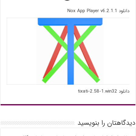
دانلود Nox App Player v6.2.1.1
دانلود tixati-2.58-1.win32
دیدگاهتان را بنویسید