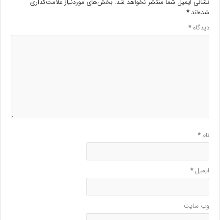
نشانی ایمیل شما منتشر نخواهد شد.
بخش‌های موردنیاز علامت‌گذاری
شده‌اند
*
دیدگاه
*
نام
*
ایمیل
*
وب‌ سایت