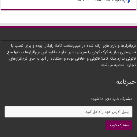
دانلود Mozilla Thunderbird
نرم‌افزارها و بازی‌های ارائه شده در مینی‌سافت کاملا رایگان بوده و برای نصب یا
فعال‌سازی نیاز به کرک کردن یا سریال نامبر ندارند.دانلود این نرم‌افزارها نه تنها منع
قانونی ندارد بلکه کاملا قانونی و اخلاقی بوده و استفاده از آنها به جای نرم‌افزارهای
تجاری توصیه می‌شود.
خبرنامه
مشترک خبرنامه‌ی ما شوید.