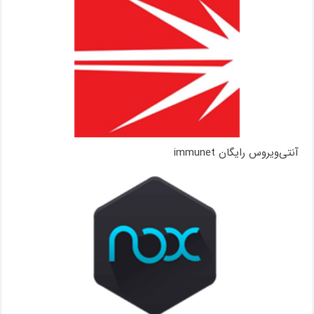
آنتی‌ویروس رایگان immunet