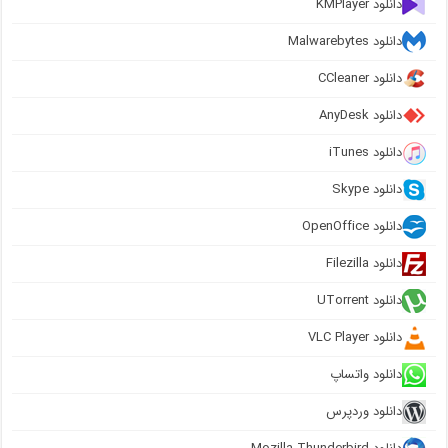
دانلود KMPlayer
دانلود Malwarebytes
دانلود CCleaner
دانلود AnyDesk
دانلود iTunes
دانلود Skype
دانلود OpenOffice
دانلود Filezilla
دانلود UTorrent
دانلود VLC Player
دانلود واتساپ
دانلود وردپرس