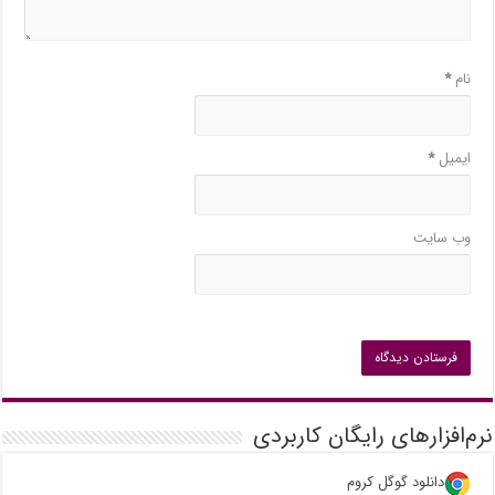
نام
*
ایمیل
*
وب‌ سایت
نرم‌افزارهای رایگان کاربردی
دانلود گوگل کروم