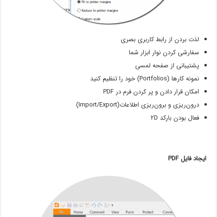
لذت بردن از رابط کاربری بصری
سفارشی کردن نوار ابزار شما
پشتیبانی از صفحه لمسی
نمونه کارها (Portfolios) خود را تنظیم کنید
امکان قرار دادن و پر کردن فرم در PDF
درون‌ریزی و برون‌ریزی اطلاعات(Import/Export)
فعال بودن بارکد ۲D
ایجاد فایل PDF