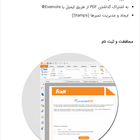
به اشتراک گذاشتن PDF از طریق ایمیل یا Evernote®
ایجاد و مدیریت تمبرها (Stamps)
محافظت و ثبت نام