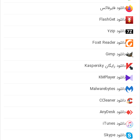
دانلود فایرفاکس
دانلود FlashGet
دانلود ۷zip
دانلود Foxit Reader
دانلود Gimp
دانلود رایگان Kaspersky
دانلود KMPlayer
دانلود Malwarebytes
دانلود CCleaner
دانلود AnyDesk
دانلود iTunes
دانلود Skype