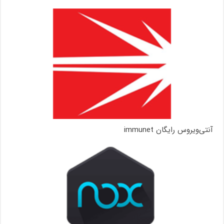
آنتی‌ویروس رایگان immunet