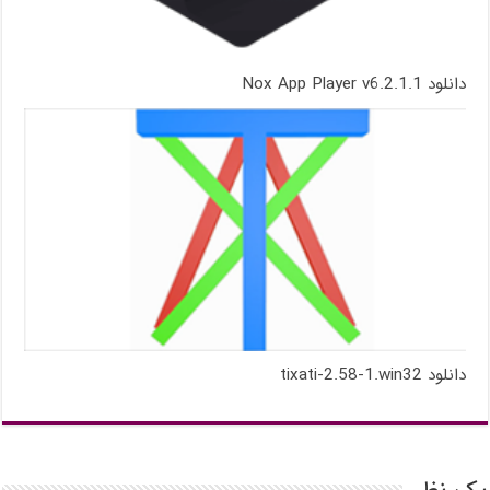
دانلود Nox App Player v6.2.1.1
دانلود tixati-2.58-1.win32