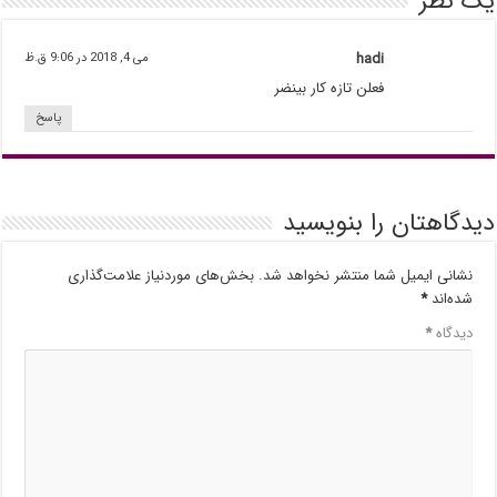
یک نظر
hadi
می 4, 2018 در 9:06 ق.ظ
فعلن تازه کار بینضر
پاسخ
دیدگاهتان را بنویسید
نشانی ایمیل شما منتشر نخواهد شد.
بخش‌های موردنیاز علامت‌گذاری
شده‌اند
*
دیدگاه
*