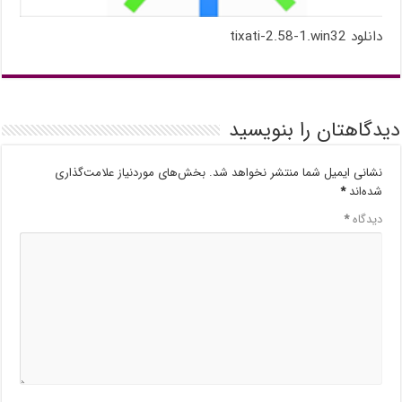
دانلود tixati-2.58-1.win32
دیدگاهتان را بنویسید
نشانی ایمیل شما منتشر نخواهد شد.
بخش‌های موردنیاز علامت‌گذاری
شده‌اند
*
دیدگاه
*