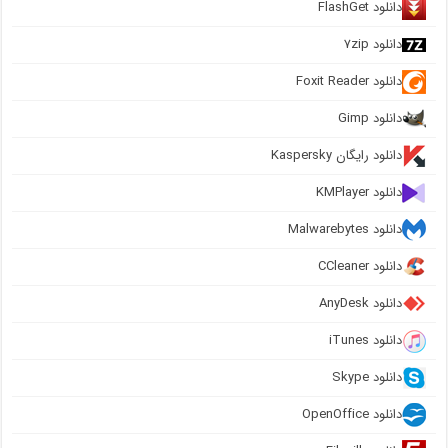
دانلود FlashGet
دانلود ۷zip
دانلود Foxit Reader
دانلود Gimp
دانلود رایگان Kaspersky
دانلود KMPlayer
دانلود Malwarebytes
دانلود CCleaner
دانلود AnyDesk
دانلود iTunes
دانلود Skype
دانلود OpenOffice