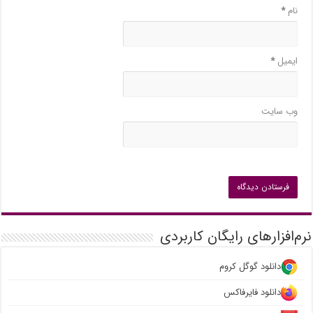
نام
*
ایمیل
*
وب‌ سایت
نرم‌افزارهای رایگان کاربردی
دانلود گوگل کروم
دانلود فایرفاکس