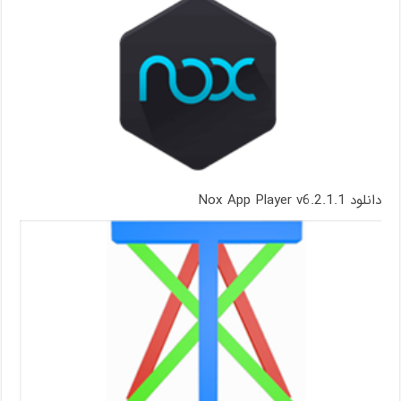
دانلود Nox App Player v6.2.1.1