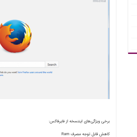
برخی ویژگی‌های ایننسخه از فایرفاکس:
کاهش قابل توجه مصرف Ram