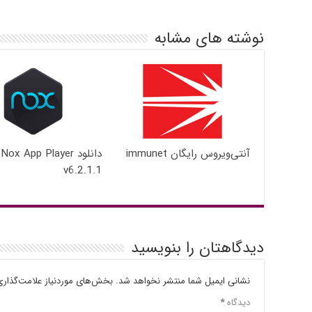
نوشته های مشابه
آنتی‌ویروس رایگان immunet
دانلود Nox App Player
v6.2.1.1
دیدگاهتان را بنویسید
نشانی ایمیل شما منتشر نخواهد شد.
بخش‌های موردنیاز علامت‌گذاری
دیدگاه
*