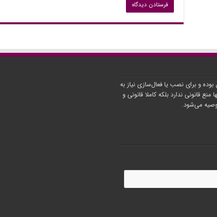
ن بوده و برای نصب یا فعال‌سازی نیاز به
ا منع قانونی ندارد بلکه کاملا قانونی و
توصیه می‌شود.