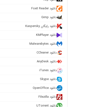
دانلود Foxit Reader
دانلود Gimp
دانلود رایگان Kaspersky
دانلود KMPlayer
دانلود Malwarebytes
دانلود CCleaner
دانلود AnyDesk
دانلود iTunes
دانلود Skype
دانلود OpenOffice
دانلود Filezilla
دانلود UTorrent