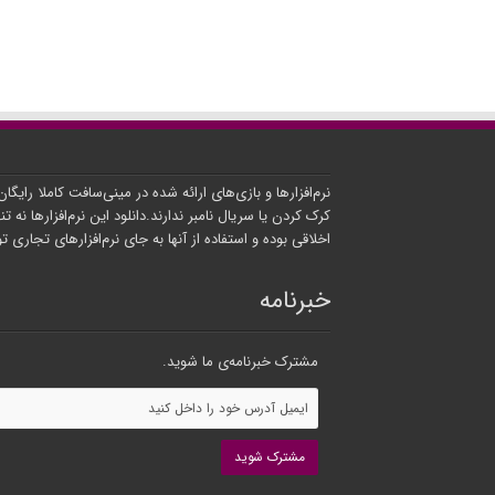
نرم‌افزارها و بازی‌های ارائه شده در مینی‌سافت کاملا رایگا
کرک کردن یا سریال نامبر ندارند.دانلود این نرم‌افزارها نه تنه
اخلاقی بوده و استفاده از آنها به جای نرم‌افزارهای تجاری 
خبرنامه
مشترک خبرنامه‌ی ما شوید.