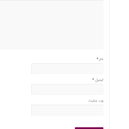
نام
*
ایمیل
*
وب‌ سایت