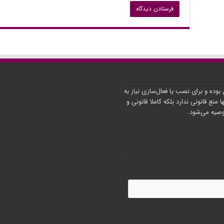
ن بوده و برای نصب یا فعال‌سازی نیاز به
ا منع قانونی ندارد بلکه کاملا قانونی و
توصیه می‌شود.