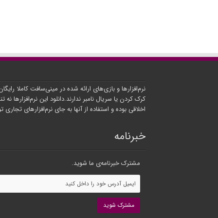
نرم‌افزارها و بازی‌های ارائه شده در مینی‌سافت کاملا رایگا
کرک کردن یا سریال نامبر ندارند.دانلود این نرم‌افزارها نه تنه
اخلاقی بوده و استفاده از آنها به جای نرم‌افزارهای تجاری 
خبرنامه
مشترک خبرنامه‌ی ما شوید.