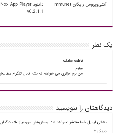
آنتی‌ویروس رایگان immunet
دانلود Nox App Player
v6.2.1.1
یک نظر
فاطمه سادات
سلام
من نرم افزاری می خواهم که بشه کانال تلگرام مطالبش
دیدگاهتان را بنویسید
نشانی ایمیل شما منتشر نخواهد شد.
بخش‌های موردنیاز علامت‌گذاری
دیدگاه
*