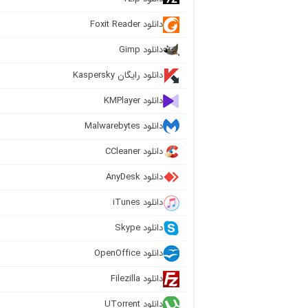
دانلود Foxit Reader
دانلود Gimp
دانلود رایگان Kaspersky
دانلود KMPlayer
دانلود Malwarebytes
دانلود CCleaner
دانلود AnyDesk
دانلود iTunes
دانلود Skype
دانلود OpenOffice
دانلود Filezilla
دانلود UTorrent