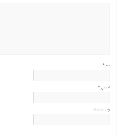
نام
*
ایمیل
*
وب‌ سایت