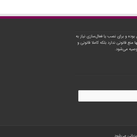
ن بوده و برای نصب یا فعال‌سازی نیاز به
ا منع قانونی ندارد بلکه کاملا قانونی و
توصیه می‌شود.
زبانی می‌شود