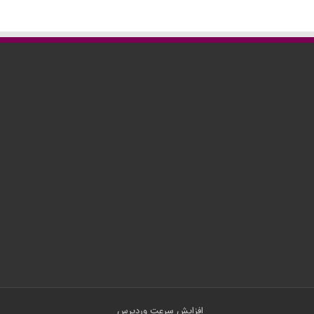
افزایش سرعت وردپرس