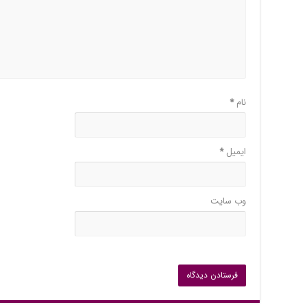
نام
*
ایمیل
*
وب‌ سایت