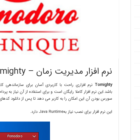
نرم افزار مدیریت زمان – Tomighty
Tomighty
باشد.این نرم افزار کاملا رایگان است و برای استفاده از آن نیاز به
سورس بودن آن این امکان را به کاربر می دهد تا پس از دانلود کدهای آ
این نرم افزار برای نصب نیاز بهJava Runtime دارد.