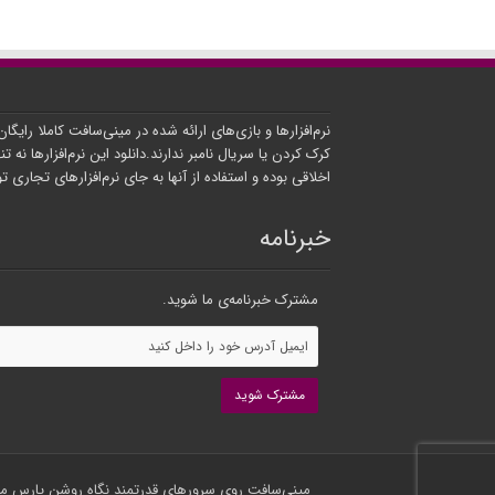
نرم‌افزارها و بازی‌های ارائه شده در مینی‌سافت کاملا رایگا
کرک کردن یا سریال نامبر ندارند.دانلود این نرم‌افزارها نه تنه
اخلاقی بوده و استفاده از آنها به جای نرم‌افزارهای تجاری 
خبرنامه
مشترک خبرنامه‌ی ما شوید.
مینی‌سافت روی سرورهای قدرتمند
نگاه روشن پارس
می