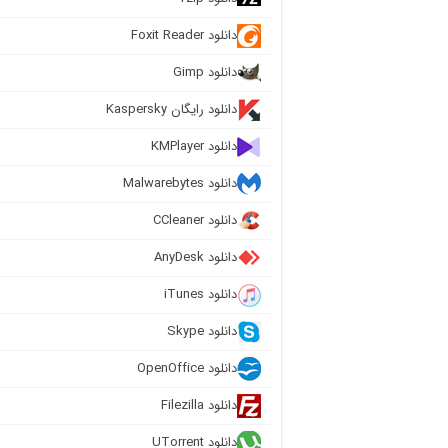
دانلود Foxit Reader
دانلود Gimp
دانلود رایگان Kaspersky
دانلود KMPlayer
دانلود Malwarebytes
دانلود CCleaner
دانلود AnyDesk
دانلود iTunes
دانلود Skype
دانلود OpenOffice
دانلود Filezilla
دانلود UTorrent