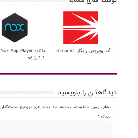
آنتی‌ویروس رایگان immunet
دانلود Nox App Player
v6.2.1.1
دیدگاهتان را بنویسید
نشانی ایمیل شما منتشر نخواهد شد.
بخش‌های موردنیاز علامت‌گذاری
دیدگاه
*