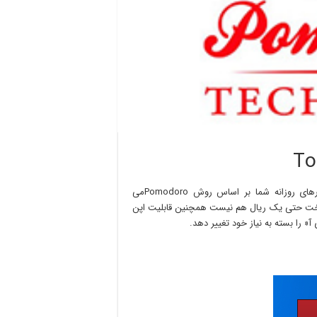
نرم افزاری راحت با کاربردی آسان برای سازماندهی کارهای روزانه شما بر اساس روش Pomodoroمی
 پرداخت حتی یک ریال هم نیست همچنین قابلیت اپن
« را بسته به نیاز خود تغییر دهد.