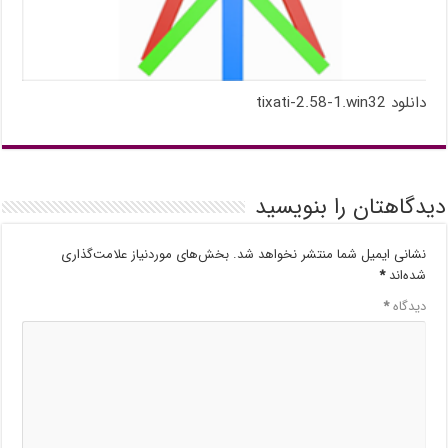
دانلود tixati-2.58-1.win32
دیدگاهتان را بنویسید
نشانی ایمیل شما منتشر نخواهد شد.
بخش‌های موردنیاز علامت‌گذاری
شده‌اند
*
دیدگاه
*