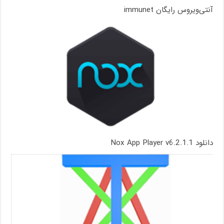
آنتی‌ویروس رایگان immunet
دانلود Nox App Player v6.2.1.1