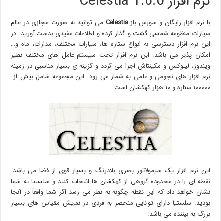
نرم افزار Celestia 1.6.0
با نرم افزار رایگان و سورس باز
Celestia
می توانید به صورت مجازی در عالم
سیارات منظومه شمسی گشت و گذار کرده و اطلاعات مفیدی بدست آورید. در
این نرم افزار دسترسی به انواع ستاره ها، سیارات مختلف، مدارات، ماه و…
امکان پذیر می باشد. این نرم افزار تحت سیستم عامل های مختلف نظیر
ویندوز، لینوکس و مکینتاش اجرا می گردد و گزینه ی بسیار مناسبی در زمینه
نرم افزار های نجومی و علمی به شمار می رود. این مجموعه شامل بیش از
۱۰۰۰۰۰ ستاره و ۱۰ هزار کهکشان است .
این نرم افزار یک سیمولاتور بصری بلادرنگ و بسیار قوی از فضا می باشد.
نقطه ای را در محدوده گروهی از کهکشان ها انتخاب کنید و سلستیا به شما
نشان خواهد داد که این نقطه چگونه به نظر می رسد اگر شما واقعاً در آنجا
بودید. سلستیا دارای توانایی منحصر به فردی در نمایش مقیاس های بسیار
بزرگ به بیننده می باشد.