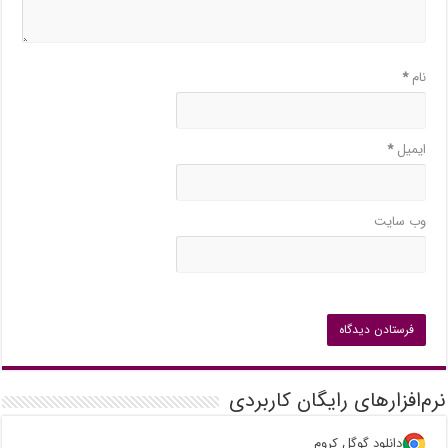
نام
*
ایمیل
*
وب‌ سایت
نرم‌افزارهای رایگان کاربردی
دانلود گوگل کروم