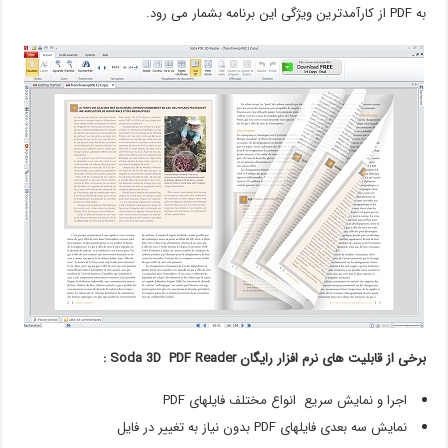
به PDF از کارآمدترین ویژگی این برنامه بشمار می رود.
برخی از قابلیت های نرم افزار رایگان Soda 3D PDF Reader :
اجرا و نمایش سریع انواع مختلف فایلهای PDF
نمایش سه بعدی فایلهای PDF بدون نیاز به تغییر در فایل