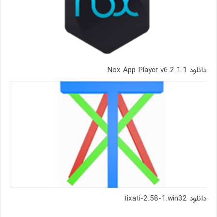
دانلود Nox App Player v6.2.1.1
دانلود tixati-2.58-1.win32