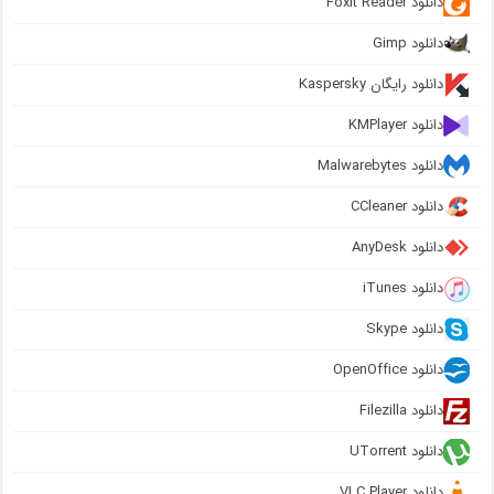
دانلود Foxit Reader
دانلود Gimp
دانلود رایگان Kaspersky
دانلود KMPlayer
دانلود Malwarebytes
دانلود CCleaner
دانلود AnyDesk
دانلود iTunes
دانلود Skype
دانلود OpenOffice
دانلود Filezilla
دانلود UTorrent
دانلود VLC Player