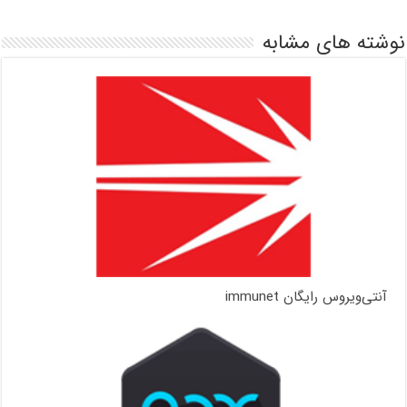
نوشته های مشابه
آنتی‌ویروس رایگان immunet