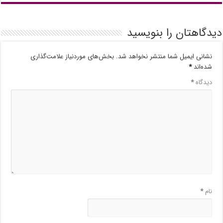
دیدگاهتان را بنویسید
نشانی ایمیل شما منتشر نخواهد شد.
بخش‌های موردنیاز علامت‌گذاری
شده‌اند
*
دیدگاه
*
نام
*