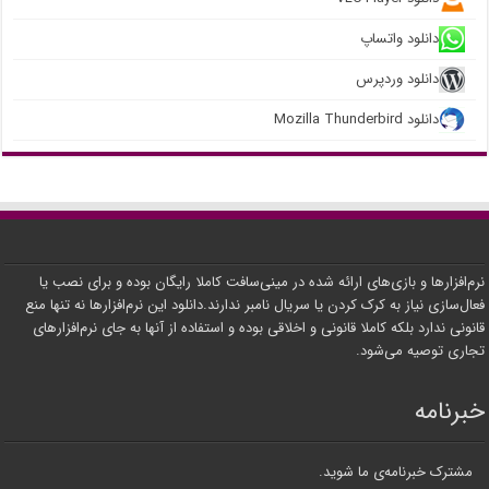
دانلود واتساپ
دانلود وردپرس
دانلود Mozilla Thunderbird
نرم‌افزارها و بازی‌های ارائه شده در مینی‌سافت کاملا رایگان بوده و برای نصب یا
فعال‌سازی نیاز به کرک کردن یا سریال نامبر ندارند.دانلود این نرم‌افزارها نه تنها منع
قانونی ندارد بلکه کاملا قانونی و اخلاقی بوده و استفاده از آنها به جای نرم‌افزارهای
تجاری توصیه می‌شود.
خبرنامه
مشترک خبرنامه‌ی ما شوید.