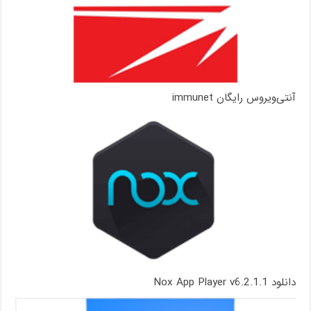
آنتی‌ویروس رایگان immunet
دانلود Nox App Player v6.2.1.1