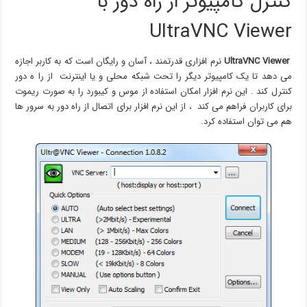
کنترل کامپیوتر از راه دور با
UltraVNC Viewer
UltraVNC Viewer
نرم افزاری قدرتمند ، آسان و رایگان است که به کاربر اجازه
می دهد تا یک کامپیوتر دیگر را تحت شبکه محلی و یا اینترنت از را ه دور
کنترل کند . این نرم افزار امکان استفاده از موس و کیبورد را به صورت ریموت
برای کاربران فراهم می کند ، از این نرم افزار برای اتصال از راه دور به سرور ها
هم می توان استفاده کرد.