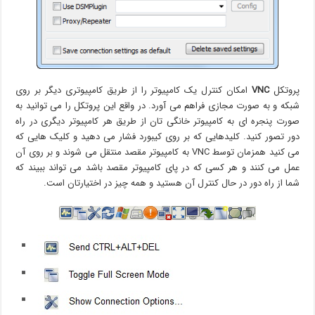
پروتکل
VNC
امکان کنترل یک کامپیوتر را از طریق کامپیوتری دیگر بر روی
شبکه و به صورت مجازی فراهم می آورد. در واقع این پروتکل را می توانید به
صورت پنجره ای به کامپیوتر خانگی تان از طریق هر کامپیوتر دیگری در راه
دور تصور کنید. کلیدهایی که بر روی کیبورد فشار می دهید و کلیک هایی که
می کنید همزمان توسط VNC به کامپیوتر مقصد منتقل می شوند و بر روی آن
عمل می کنند و هر کسی که در پای کامپیوتر مقصد باشد می تواند ببیند که
شما از راه دور در حال کنترل آن هستید و همه چیز در اختیارتان است.