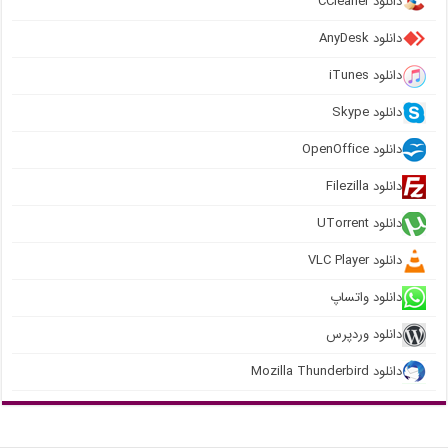
دانلود CCleaner
دانلود AnyDesk
دانلود iTunes
دانلود Skype
دانلود OpenOffice
دانلود Filezilla
دانلود UTorrent
دانلود VLC Player
دانلود واتساپ
دانلود وردپرس
دانلود Mozilla Thunderbird