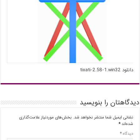
دانلود tixati-2.58-1.win32
دیدگاهتان را بنویسید
نشانی ایمیل شما منتشر نخواهد شد.
بخش‌های موردنیاز علامت‌گذاری
شده‌اند
*
دیدگاه
*