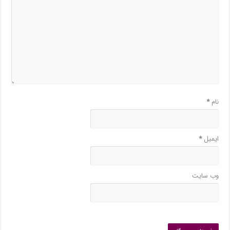
نام
*
ایمیل
*
وب‌ سایت